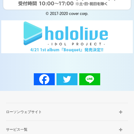
© 2017-2020 cover corp.
ローソンウェブサイト
サービス一覧