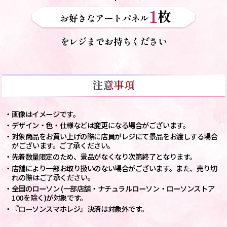
1
枚
お好きなアートパネル
をレジまでお持ちください
・画像はイメージです。
・デザイン・色・仕様などは変更になる場合がございます。
・対象商品をお買い上げの際に店員がレジにて景品をお渡しする場合
がございます。ご了承ください。
・先着数量限定のため、景品がなくなり次第終了となります。
・店舗により一部お取り扱いのない場合がございます。また、売り切
れの際はご了承ください。
・全国のローソン (一部店舗・ナチュラルローソン・ローソンストア
100を除く)が対象です。
・『ローソンスマホレジ』決済は対象外です。