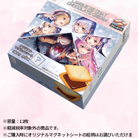
※容量：12枚
※軽減税率対象外の商品です。
※ご購入時にオリジナルマグネットシートの絵柄はお選びいただけま