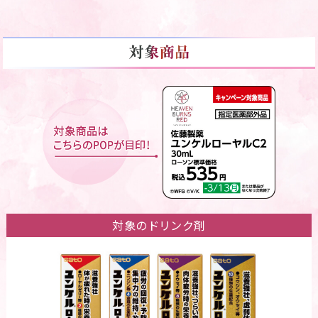
対象のドリンク剤