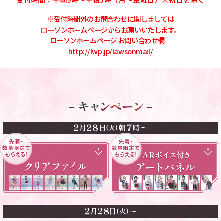
※受付時間外のお問合わせに関しましては
ローソンホームページからお願いいたします。
ローソンホームページ お問い合わせ欄
http://lwp.jp/lawsonmail/