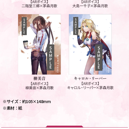
※サイズ：約105×148mm
※素材：紙