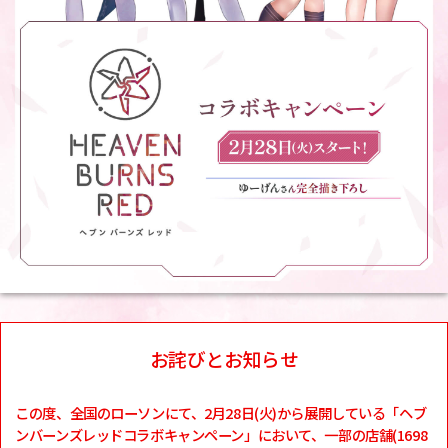
お詫びとお知らせ
この度、全国のローソンにて、2月28日(火)から展開している「ヘブ
ンバーンズレッドコラボキャンペーン」において、一部の店舗(1698