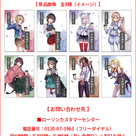
【 景品画像 全8種（イメージ）】
【 お問い合わせ先 】
■ ローソンカスタマーセンター
電話番号：0120-07-3963（フリーダイヤル）
受付時間：午前9時～午後5時（月～金曜日）※祝日を除く