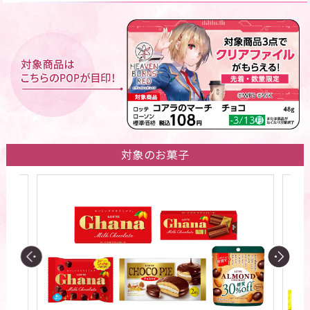
対象のお菓子