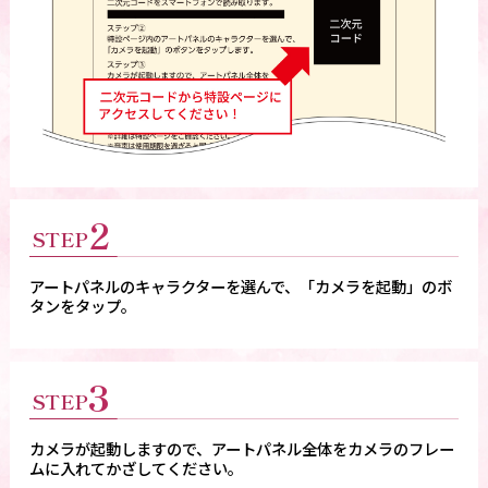
2
STEP
アートパネルのキャラクターを選んで、「カメラを起動」のボ
タンをタップ。
3
STEP
カメラが起動しますので、アートパネル全体をカメラのフレー
ムに入れてかざしてください。