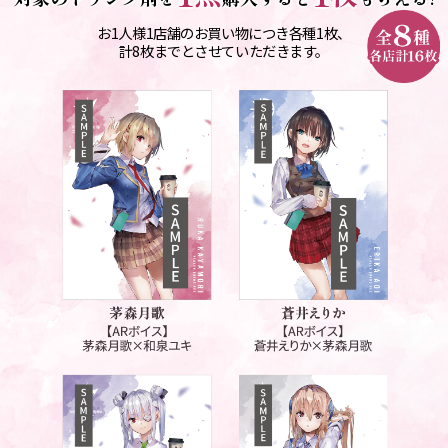
お1人様1店舗のお買い物につき各種1枚、
計8枚までとさせていただきます。