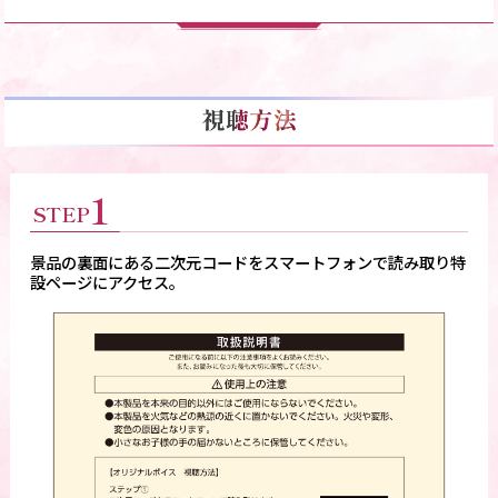
1
STEP
景品の裏面にある二次元コードをスマートフォンで読み取り特
設ページにアクセス。