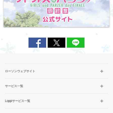
ローソンウェブサイト
サービス一覧
Loppiサービス一覧