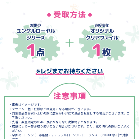
・画像はイメージです。
・デザイン・色・仕様などは変更になる場合がございます。
・対象商品をお買い上げの際に店員がレジにて景品をお渡しする場合がございます。ご
了承ください。
・先着・数量限定のため、景品がなくなり次第終了となります。
・店舗により一部お取り扱いのない場合がございます。また、売り切れの際はご了承く
ださい。
・全国のローソン (一部店舗・ナチュラルローソン・ローソンストア100は除く)が対象