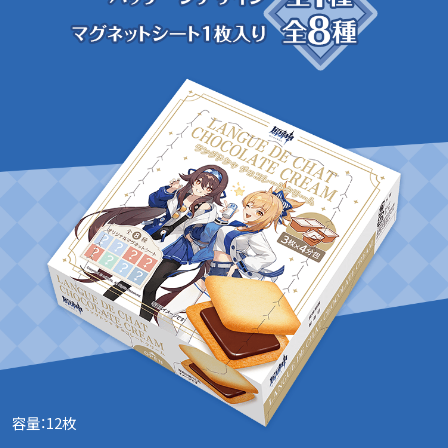
容量：12枚