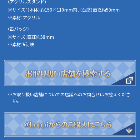
（アクリルスタンド）
※サイズ：（本体）約150×110mm内、（台座）直径約50mm
※素材：アクリル
（缶バッジ）
※サイズ：直径約58mm
※素材：紙、鉄
※お取り扱い店舗についての店舗へのお問合せはお控えくださ
い。