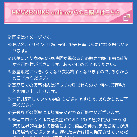
※画像はイメージです。
※商品名、デザイン、仕様、売価、発売日等は変更になる場合があ
ります。
※店舗により商品の納品時間が異なるため販売開始日時は前後
する可能性がございます。あらかじめご了承ください。
※数量限定につき、なくなり次第終了となりますので、あらかじ
めご了承ください。
※事務局での販売対応は行っておりませんので、何卒ご理解の
程お願い申し上げます。
※一部、販売していない店舗もございますので、あらかじめご了
承ください。
※天候などの影響により発売が遅れる可能性がございます。
※新型コロナウイルス感染症（COVID-19）の感染拡大に伴う物
流の世界的な混乱の影響により、商品の発売、またお渡しが遅
れる場合がございます。 遅れた場合は順次発売させていただ