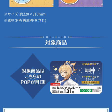
※サイズ：約220×310mm
※素材：PP(再生PPを含む)