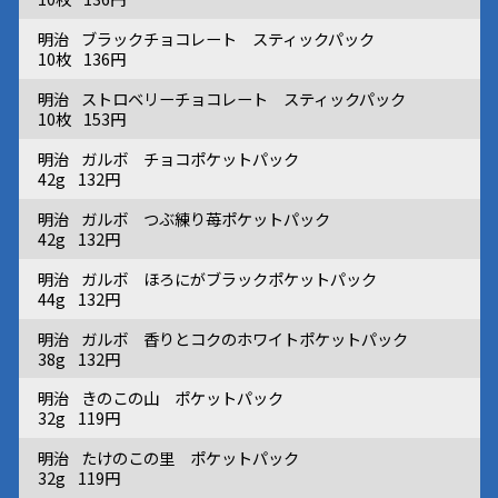
明治
ブラックチョコレート スティックパック
10枚
136円
明治
ストロベリーチョコレート スティックパック
10枚
153円
明治
ガルボ チョコポケットパック
42g
132円
明治
ガルボ つぶ練り苺ポケットパック
42g
132円
明治
ガルボ ほろにがブラックポケットパック
44g
132円
明治
ガルボ 香りとコクのホワイトポケットパック
38g
132円
明治
きのこの山 ポケットパック
32g
119円
明治
たけのこの里 ポケットパック
32g
119円