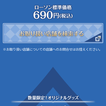
※お取り扱い店舗についての店舗へのお問合せはお控えください。