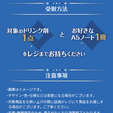
・画像はイメージです。
・デザイン・色・仕様などは変更になる場合がございます。
・対象商品をお買い上げの際に店員がレジにて景品をお渡しす
る場合がございます。ご了承ください。
・先着・数量限定のため、景品がなくなり次第終了となります。