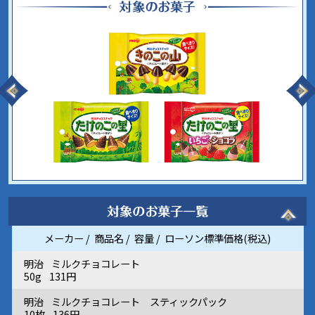
メーカー
商品名
容量
ローソン標準価格(税込)
明治
ミルクチョコレート
50g
131円
明治
ミルクチョコレート スティックパック
10枚
136円