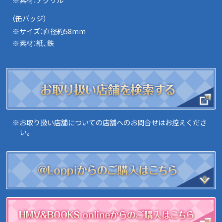
（缶バッジ）
※サイズ：直径約58mm
※素材：紙、鉄
※お取り扱い店舗についての店舗へのお問合せはお控えくださ
い。