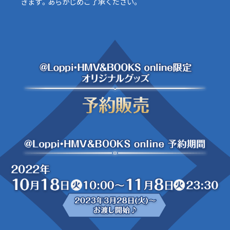
きます。あらかじめご了承ください。