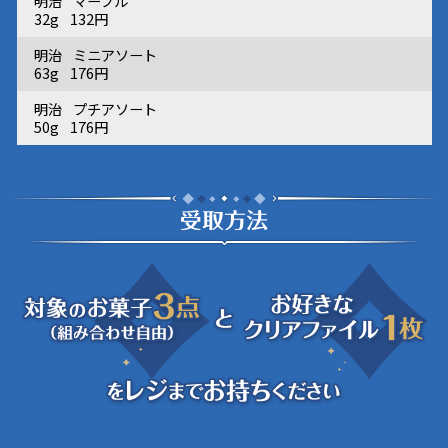
明治
マーブル
32g
132円
明治
ミニアソート
63g
176円
明治
プチアソート
50g
176円