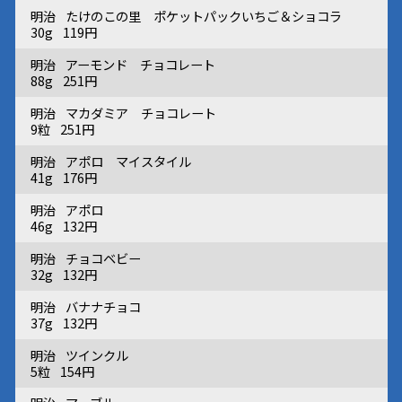
明治
たけのこの里 ポケットパックいちご＆ショコラ
30g
119円
明治
アーモンド チョコレート
88g
251円
明治
マカダミア チョコレート
9粒
251円
明治
アポロ マイスタイル
41g
176円
明治
アポロ
46g
132円
明治
チョコベビー
32g
132円
明治
バナナチョコ
37g
132円
明治
ツインクル
5粒
154円