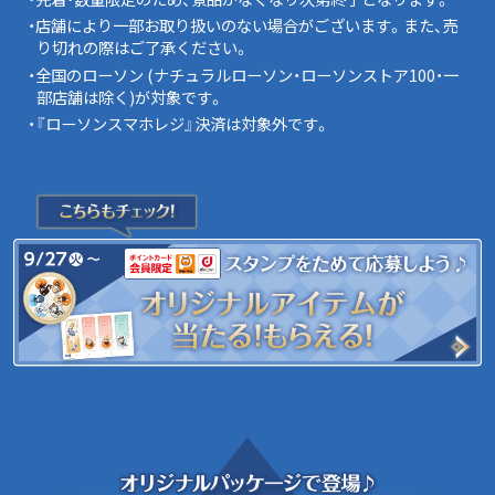
・店舗により一部お取り扱いのない場合がございます。また、売
り切れの際はご了承ください。
・全国のローソン (ナチュラルローソン・ローソンストア100・一
部店舗は除く)が対象です。
・『ローソンスマホレジ』決済は対象外です。