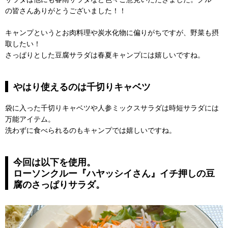
の皆さんありがとうございました！！
キャンプというとお肉料理や炭水化物に偏りがちですが、野菜も摂
取したい！
さっぱりとした豆腐サラダは春夏キャンプには嬉しいですね。
やはり使えるのは千切りキャベツ
袋に入った千切りキャベツや人参ミックスサラダは時短サラダには
万能アイテム。
洗わずに食べられるのもキャンプでは嬉しいですね。
今回は以下を使用。
ローソンクルー『ハヤッシイさん』イチ押しの豆
腐のさっぱりサラダ。