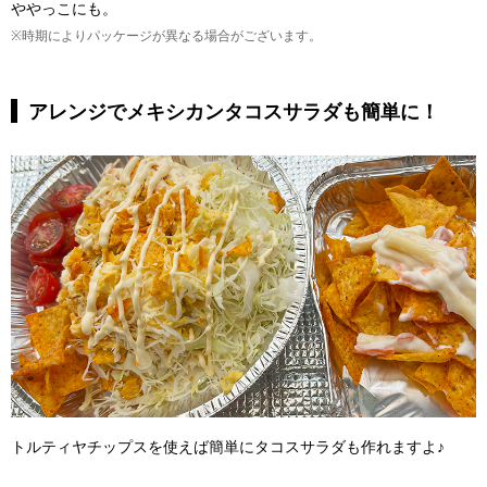
ややっこにも。
※時期によりパッケージが異なる場合がございます。
アレンジでメキシカンタコスサラダも簡単に！
トルティヤチップスを使えば簡単にタコスサラダも作れますよ♪