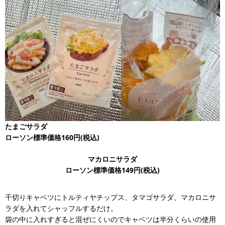
たまごサラダ
ローソン標準価格160円(税込)
マカロニサラダ
ローソン標準価格149円(税込)
千切りキャベツにトルティヤチップス、タマゴサラダ、マカロニサ
ラダを入れてシャッフルするだけ。
袋の中に入れすぎると混ぜにくいのでキャベツは半分くらいの使用