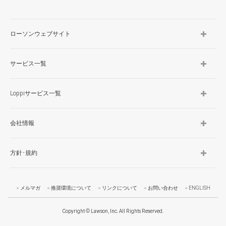
ローソンウェブサイト
サービス一覧
Loppiサービス一覧
会社情報
方針･規約
メルマガ
推奨環境について
リンクについて
お問い合わせ
ENGLISH
Copyright © Lawson, Inc. All Rights Reserved.