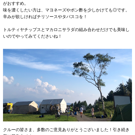
がおすすめ。
味を濃くしたい方は、マヨネーズやポン酢を少しかけても◎です。
辛みが欲しければチリソースやタバスコを！
トルティヤチップスとマカロニサラダの組み合わせだけでも美味し
いのでやってみてくださいね！
クルーの皆さま、多数のご意見ありがとうございました！引き続き