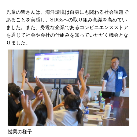
児童の皆さんは、海洋環境は自身にも関わる社会課題で
あることを実感し、SDGsへの取り組み意識を高めてい
ました。また、身近な企業であるコンビニエンスストア
を通じて社会や会社の仕組みを知っていただく機会とな
りました。
授業の様子