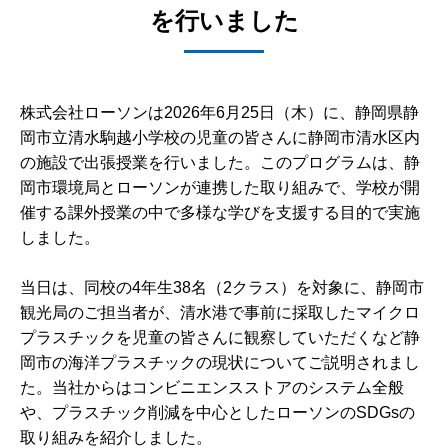
を行いました
株式会社ローソンは2026年6月25日（木）に、静岡県静
岡市立清水駒越小学校の児童の皆さんに静岡市清水区内
の施設で出張授業を行いました。このプログラムは、静
岡市環境局とローソンが連携した取り組みで、学校が開
催する課外授業の中で多様な学びを支援する目的で実施
しました。
当日は、同校の4年生38名（2クラス）を対象に、静岡市
観光局のご担当者が、清水港で事前に採取したマイクロ
プラスチックを児童の皆さんに観察していただくなど静
岡市の海洋プラスチックの現状についてご説明されまし
た。当社からはコンビニエンスストアのシステム全般
や、プラスチック削減を中心としたローソンのSDGsの
取り組みを紹介しました。