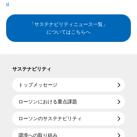
d
「サステナビリティニュース一覧」
についてはこちらへ
サステナビリティ
トップメッセージ
ローソンにおける重点課題
ローソンのサステナビリティ
環境への取り組み