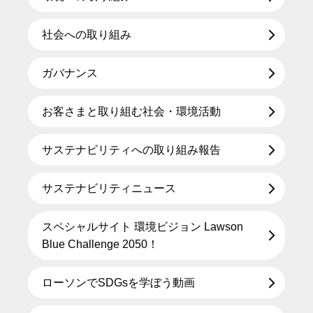
社会への取り組み
ガバナンス
お客さまと取り組む社会・環境活動
サステナビリティへの取り組み報告
サステナビリティニュース
スペシャルサイト 環境ビジョン Lawson
Blue Challenge 2050！
ローソンでSDGsを学ぼう動画