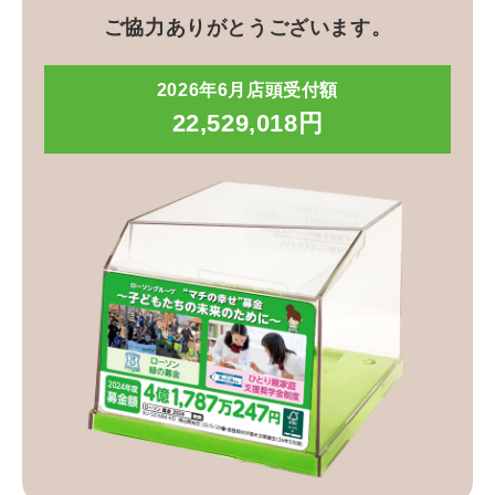
ご協力ありがとうございます。
2026年6月店頭受付額
22,529,018円