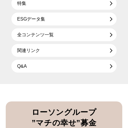
特集
ESGデータ集
全コンテンツ一覧
関連リンク
Q&A
ローソングループ
”マチの幸せ”募金