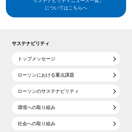
「サステナビリティニュース一覧」
についてはこちらへ
サステナビリティ
トップメッセージ
ローソンにおける重点課題
ローソンのサステナビリティ
環境への取り組み
社会への取り組み