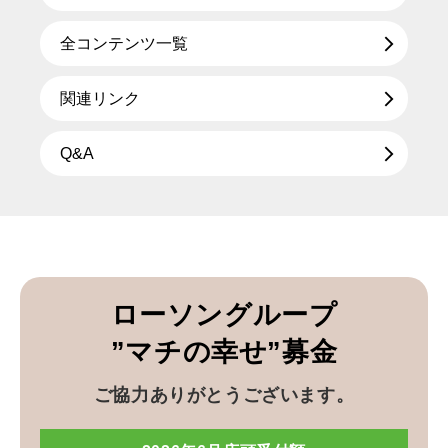
全コンテンツ一覧
関連リンク
Q&A
ローソングループ
”マチの幸せ”募金
ご協力ありがとうございます。