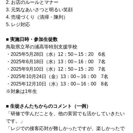
2. お店のルールとマナー
3. 元気なあいさつと明るい笑顔
4. 売場づくり（清掃・陳列）
5. レジ対応
■
実施日時・参加生徒数
鳥取県立琴の浦高等特別支援学校
・2025年5月28日（水）12：50～15：20 6名
・2025年6月18日（水）13：00～16：00 7名
・2025年9月10日（水）12：50～15：20 7名
・2025年10月24日（金）13：00～16：00 7名
・2025年12月10日（水）13：00～16：00 8名
※対象は1年生
■
生徒さんたちからのコメント（一例）
「研修で学んだことを、他の実習でも活かしていきたい
です。」
「レジでの接客応対が難しかったですが、楽しかったで