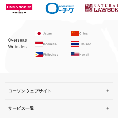
Japan
China
Overseas
Indonesia
Thailand
Websites
Philippines
Hawaii
ローソンウェブサイト
サービス一覧