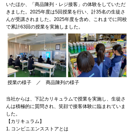
いたほか、「商品陳列・レジ接客」の体験をしていただ
きました。2025年度は5回授業を行い、計35名の生徒さ
んが受講されました。2025年度を含め、これまでに同校
で累計63回の授業を実施しました。
授業の様子 ／ 商品陳列の様子
当社からは、下記カリキュラムで授業を実施し、生徒さ
んは積極的に質問され、笑顔で接客体験に臨まれていま
した。
【カリキュラム】
1. コンビニエンスストアとは