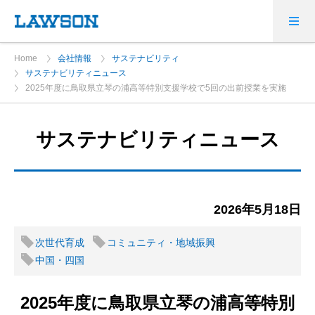
Home
会社情報
サステナビリティ
サステナビリティニュース
2025年度に鳥取県立琴の浦高等特別支援学校で5回の出前授業を実施
サステナビリティニュース
2026年5月18日
次世代育成
コミュニティ・地域振興
中国・四国
2025年度に鳥取県立琴の浦高等特別