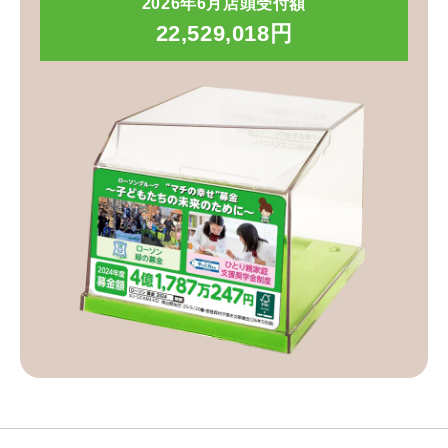
2026年6月店頭受付額
22,529,018円