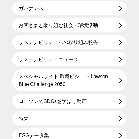
ガバナンス
お客さまと取り組む社会・環境活動
サステナビリティへの取り組み報告
サステナビリティニュース
スペシャルサイト 環境ビジョン Lawson
Blue Challenge 2050！
ローソンでSDGsを学ぼう動画
特集
ESGデータ集