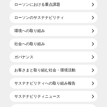
ローソンにおける重点課題
ローソンのサステナビリティ
環境への取り組み
社会への取り組み
ガバナンス
お客さまと取り組む社会・環境活動
サステナビリティへの取り組み報告
サステナビリティニュース