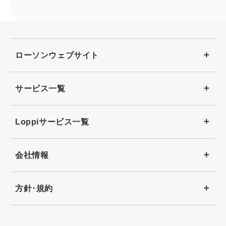
ローソンウェブサイト
サービス一覧
Loppiサービス一覧
会社情報
方針･規約