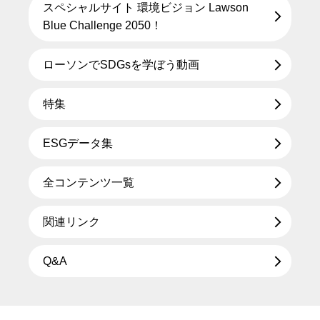
スペシャルサイト 環境ビジョン Lawson
Blue Challenge 2050！
ローソンでSDGsを学ぼう動画
特集
ESGデータ集
全コンテンツ一覧
関連リンク
Q&A