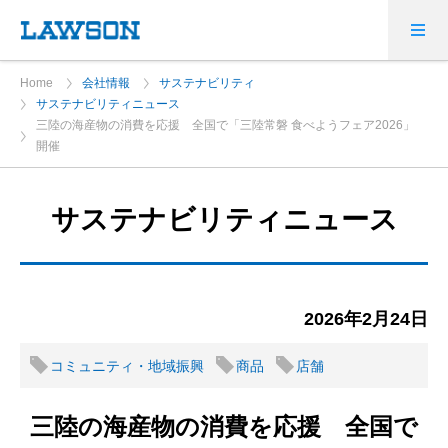
Home
会社情報
サステナビリティ
サステナビリティニュース
三陸の海産物の消費を応援 全国で「三陸常磐 食べようフェア2026」
開催
サステナビリティニュース
2026年2月24日
コミュニティ・地域振興
商品
店舗
三陸の海産物の消費を応援 全国で