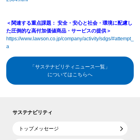
＜関連する重点課題： 安全・安心と社会・環境に配慮し
た圧倒的な高付加価値商品・サービスの提供＞
https://www.lawson.co.jp/company/activity/sdgs/#attempt_
a
「サステナビリティニュース一覧」
についてはこちらへ
サステナビリティ
トップメッセージ