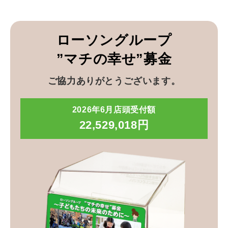
ローソングループ
”マチの幸せ”募金
ご協力ありがとうございます。
2026年6月店頭受付額
22,529,018円