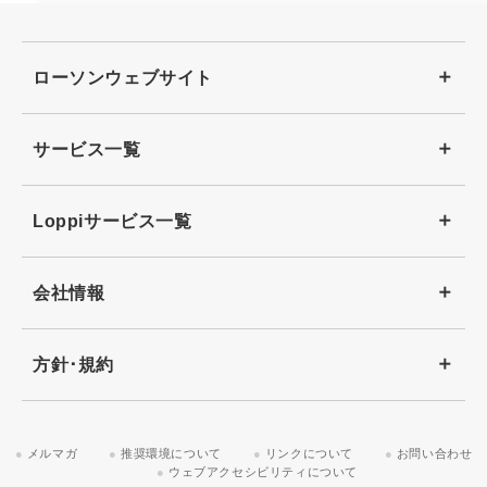
ローソンウェブサイト
サービス一覧
Loppiサービス一覧
会社情報
方針･規約
メルマガ
推奨環境について
リンクについて
お問い合わせ
ウェブアクセシビリティについて