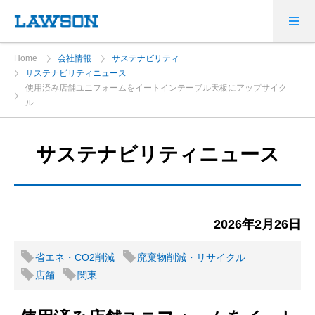
Home
会社情報
サステナビリティ
サステナビリティニュース
使用済み店舗ユニフォームをイートインテーブル天板にアップサイク
ル
サステナビリティニュース
2026年2月26日
省エネ・CO2削減
廃棄物削減・リサイクル
店舗
関東