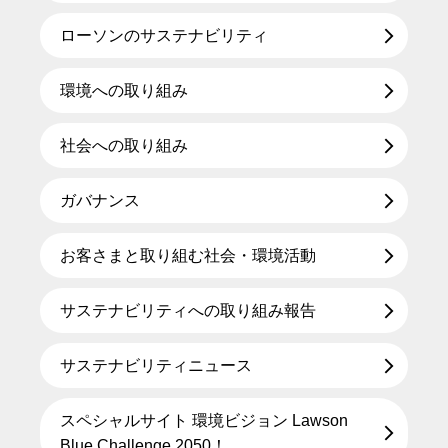
ローソンのサステナビリティ
環境への取り組み
社会への取り組み
ガバナンス
お客さまと取り組む社会・環境活動
サステナビリティへの取り組み報告
サステナビリティニュース
スペシャルサイト 環境ビジョン Lawson
Blue Challenge 2050！