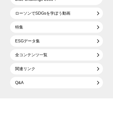
ローソンでSDGsを学ぼう動画
特集
ESGデータ集
全コンテンツ一覧
関連リンク
Q&A