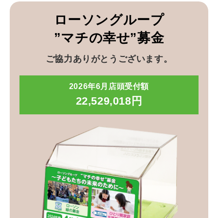
ローソングループ
”マチの幸せ”募金
ご協力ありがとうございます。
2026年6月店頭受付額
22,529,018円