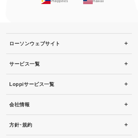
Philippines
Hawaii
ローソンウェブサイト
サービス一覧
Loppiサービス一覧
会社情報
方針･規約