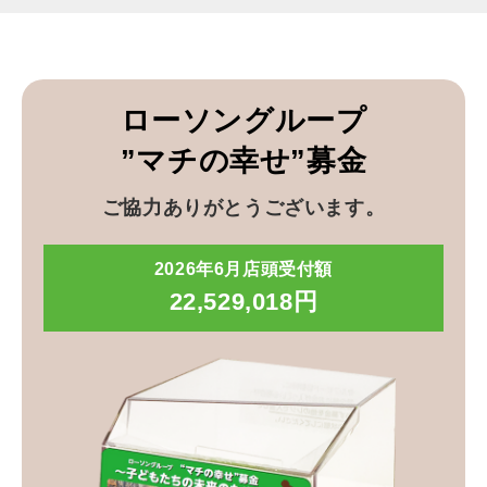
ローソングループ
”マチの幸せ”募金
ご協力ありがとうございます。
2026年6月店頭受付額
22,529,018円