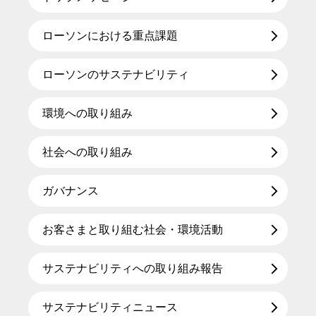
ローソンにおける重点課題
ローソンのサステナビリティ
環境への取り組み
社会への取り組み
ガバナンス
お客さまと取り組む社会・環境活動
サステナビリティへの取り組み報告
サステナビリティニュース