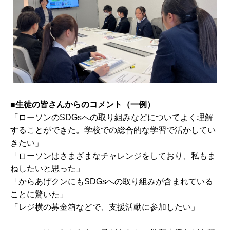
■生徒の皆さんからのコメント（一例）
「ローソンのSDGsへの取り組みなどについてよく理解
することができた。学校での総合的な学習で活かしてい
きたい」
「ローソンはさまざまなチャレンジをしており、私もま
ねしたいと思った」
「からあげクンにもSDGsへの取り組みが含まれている
ことに驚いた」
「レジ横の募金箱などで、支援活動に参加したい」