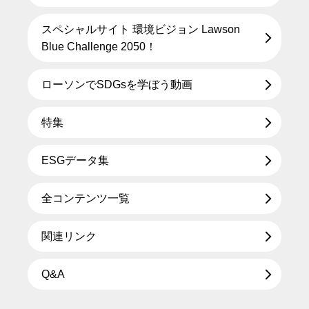
スペシャルサイト 環境ビジョン Lawson
Blue Challenge 2050！
ローソンでSDGsを学ぼう動画
特集
ESGデータ集
全コンテンツ一覧
関連リンク
Q&A