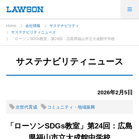
Home
会社情報
サステナビリティ
サステナビリティニュース
「ローソンSDGs教室」第24回：広島県福山市立大成館中学校
サステナビリティニュース
2026年2月5日
次世代育成
コミュニティ・地域振興
「ローソンSDGs教室」第24回：広島
県福山市立大成館中学校