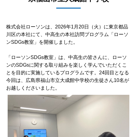
株式会社ローソンは、2026年1月20日（火）に東京都品
川区の本社にて、中高生の本社訪問プログラム「ローソ
ンSDGs教室」を開催しました。
「ローソンSDGs教室」は、中高生の皆さんに、ローソ
ンのSDGsに関する取り組みを楽しく学んでいただくこ
とを目的に実施しているプログラムです。24回目となる
今回は、広島県福山市立大成館中学校の生徒さん10名が
お越しくださいました。