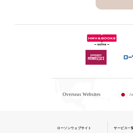
Overseas Websites
J
ローソンウェブサイト
サービス一