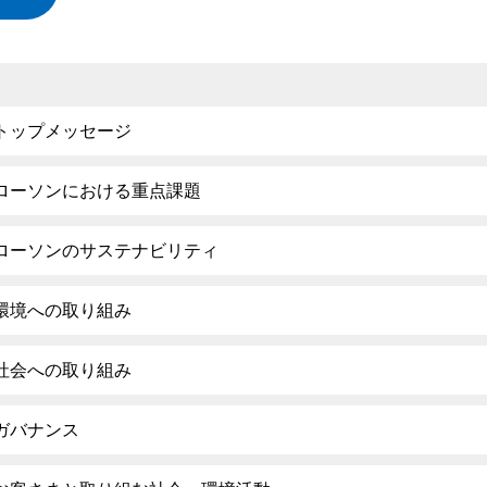
トップメッセージ
ローソンにおける重点課題
ローソンのサステナビリティ
環境への取り組み
社会への取り組み
ガバナンス