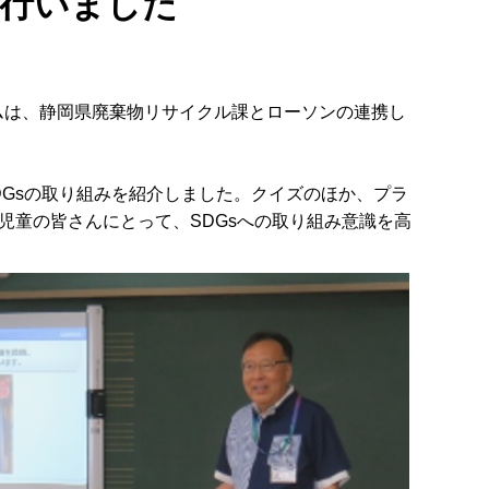
を行いました
ラムは、静岡県廃棄物リサイクル課とローソンの連携し
DGsの取り組みを紹介しました。クイズのほか、プラ
童の皆さんにとって、SDGsへの取り組み意識を高