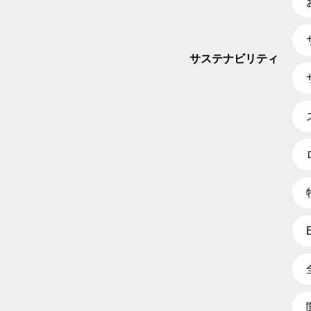
サステナビリティ