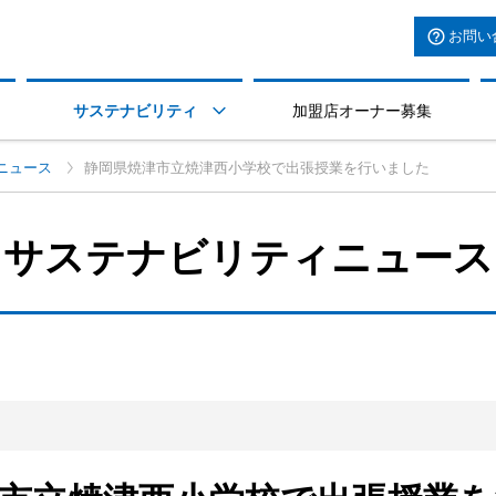
お問い
サステナビリティ
加盟店オーナー募集

ニュース
静岡県焼津市立焼津西小学校で出張授業を行いました
サステナビリティニュース