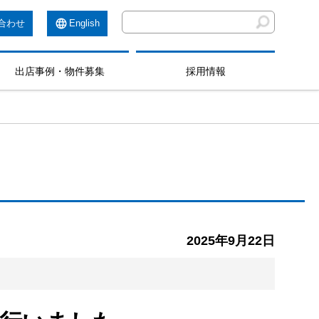
合わせ
English
出店事例・物件募集
採用情報
2025年9月22日