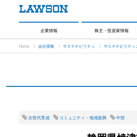
企業情報
株主・投資家情報
Home
会社情報
サステナビリティ
サステナビリティ
次世代育成
コミュニティ・地域振興
中部