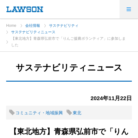
Home
会社情報
サステナビリティ
サステナビリティニュース
【東北地方】青森県弘前市で「りんご援農ボランティア」に参加しま
した
サステナビリティニュース
2024年11月22日
コミュニティ・地域振興
東北
【東北地方】青森県弘前市で「りん