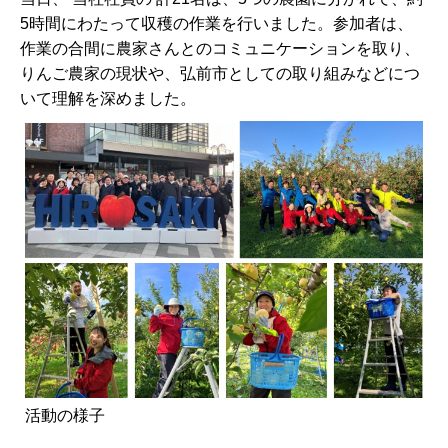
5時間にわたって収穫の作業を行いました。参加者は、
作業の合間に農家さんとのコミュニケーションを取り、
りんご農家の現状や、弘前市としての取り組みなどにつ
いて理解を深めました。
活動の様子