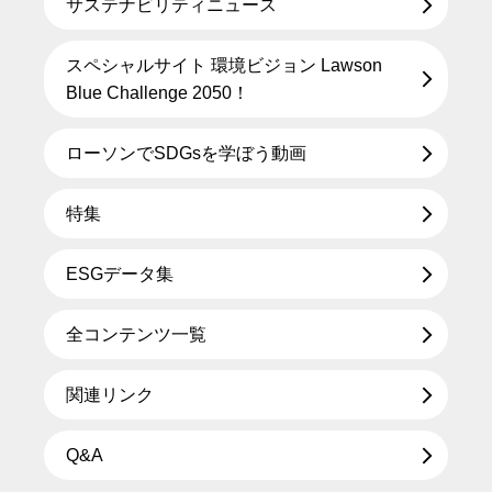
サステナビリティニュース
スペシャルサイト 環境ビジョン Lawson
Blue Challenge 2050！
ローソンでSDGsを学ぼう動画
特集
ESGデータ集
全コンテンツ一覧
関連リンク
Q&A