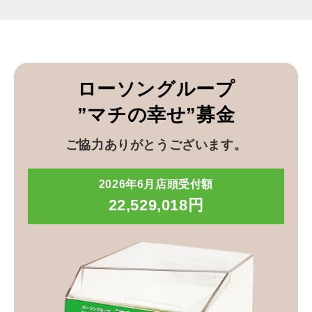
ローソングループ
”マチの幸せ”募金
ご協力ありがとうございます。
2026年6月店頭受付額
22,529,018円