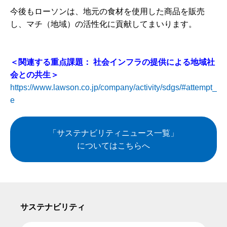
今後もローソンは、地元の食材を使用した商品を販売
し、マチ（地域）の活性化に貢献してまいります。
＜関連する重点課題： 社会インフラの提供による地域社
会との共生＞
https://www.lawson.co.jp/company/activity/sdgs/#attempt_
e
「サステナビリティニュース一覧」
についてはこちらへ
サステナビリティ