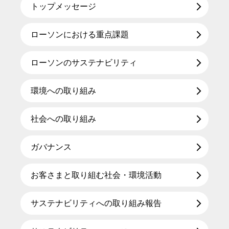
トップメッセージ
ローソンにおける重点課題
ローソンのサステナビリティ
環境への取り組み
社会への取り組み
ガバナンス
お客さまと取り組む社会・環境活動
サステナビリティへの取り組み報告