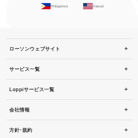
Philippines
Hawaii
ローソンウェブサイト
サービス一覧
Loppiサービス一覧
会社情報
方針･規約