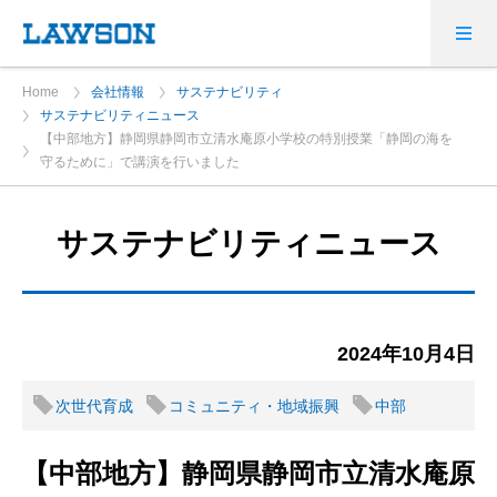
Home
会社情報
サステナビリティ
サステナビリティニュース
【中部地方】静岡県静岡市立清水庵原小学校の特別授業「静岡の海を
守るために」で講演を行いました
サステナビリティニュース
2024年10月4日
次世代育成
コミュニティ・地域振興
中部
【中部地方】静岡県静岡市立清水庵原