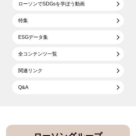
ローソンでSDGsを学ぼう動画
特集
ESGデータ集
全コンテンツ一覧
関連リンク
Q&A