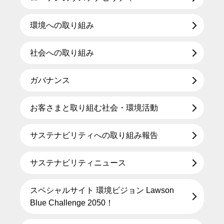
環境への取り組み
社会への取り組み
ガバナンス
お客さまと取り組む社会・環境活動
サステナビリティへの取り組み報告
サステナビリティニュース
スペシャルサイト 環境ビジョン Lawson
Blue Challenge 2050！