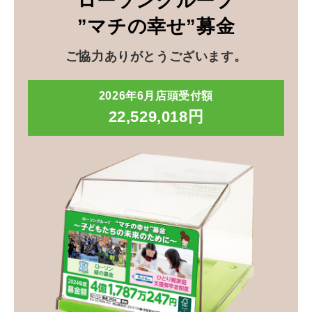
ローソングループ
”マチの幸せ”募金
ご協力ありがとうございます。
2026年6月店頭受付額
22,529,018円