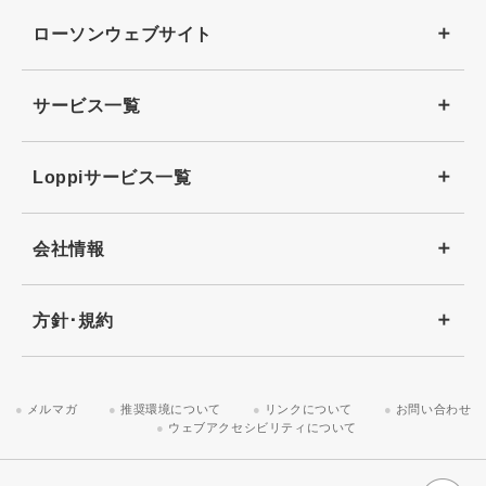
ローソンウェブサイト
サービス一覧
Loppiサービス一覧
会社情報
方針･規約
メルマガ
推奨環境について
リンクについて
お問い合わせ
ウェブアクセシビリティについて