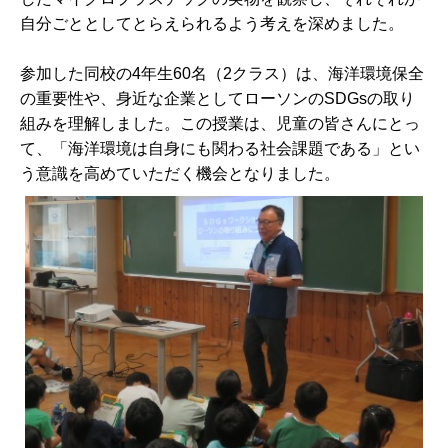
自分ごととしてとらえられるよう考えを深めました。
参加した同校の4年生60名（2クラス）は、海洋環境保全
の重要性や、身近な企業としてローソンのSDGsの取り
組みを理解しました。この授業は、児童の皆さんにとっ
て、「海洋環境は自身にも関わる社会課題である」とい
う意識を高めていただく機会となりました。