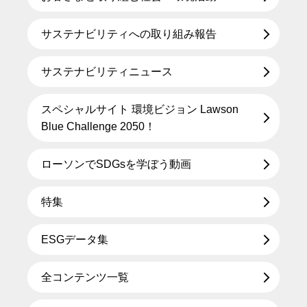
サステナビリティへの取り組み報告
サステナビリティニュース
スペシャルサイト 環境ビジョン Lawson
Blue Challenge 2050！
ローソンでSDGsを学ぼう動画
特集
ESGデータ集
全コンテンツ一覧