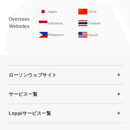
Japan
China
Overseas
Indonesia
Thailand
Websites
Philippines
Hawaii
ローソンウェブサイト
サービス一覧
Loppiサービス一覧