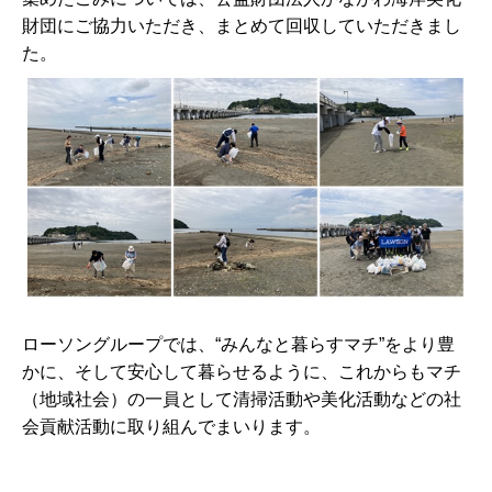
財団にご協力いただき、まとめて回収していただきまし
た。
ローソングループでは、“みんなと暮らすマチ”をより豊
かに、そして安心して暮らせるように、これからもマチ
（地域社会）の一員として清掃活動や美化活動などの社
会貢献活動に取り組んでまいります。