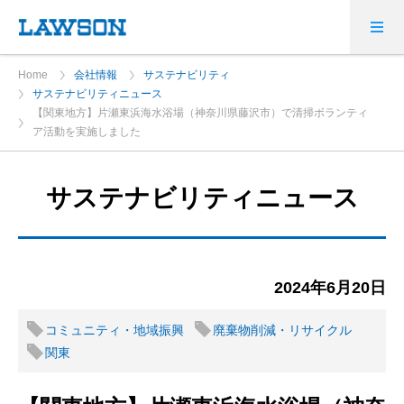
Home
会社情報
サステナビリティ
サステナビリティニュース
【関東地方】片瀬東浜海水浴場（神奈川県藤沢市）で清掃ボランティ
ア活動を実施しました
サステナビリティニュース
2024年6月20日
コミュニティ・地域振興
廃棄物削減・リサイクル
関東