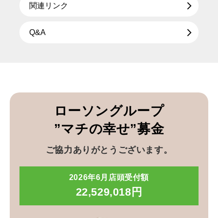
関連リンク
Q&A
ローソングループ
”マチの幸せ”募金
ご協力ありがとうございます。
2026年6月店頭受付額
22,529,018円