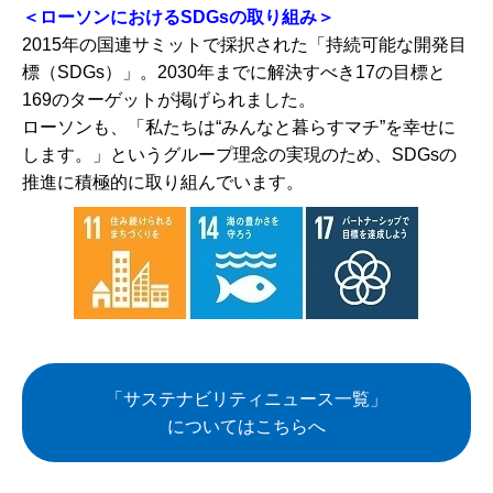
＜ローソンにおけるSDGsの取り組み＞
2015年の国連サミットで採択された「持続可能な開発目
標（SDGs）」。2030年までに解決すべき17の目標と
169のターゲットが掲げられました。
ローソンも、「私たちは“みんなと暮らすマチ”を幸せに
します。」というグループ理念の実現のため、SDGsの
推進に積極的に取り組んでいます。
「サステナビリティニュース一覧」
についてはこちらへ