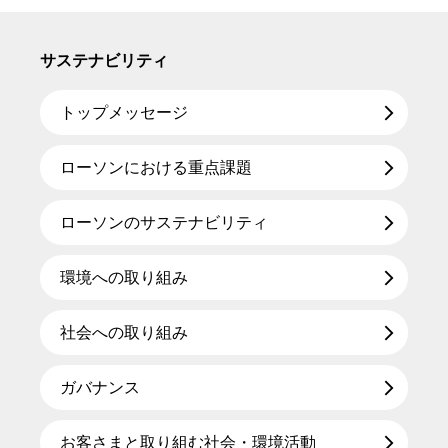
サステナビリティ
トップメッセージ
ローソンにおける重点課題
ローソンのサステナビリティ
環境への取り組み
社会への取り組み
ガバナンス
お客さまと取り組む社会・環境活動