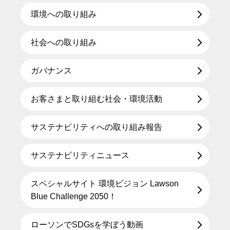
環境への取り組み
社会への取り組み
ガバナンス
お客さまと取り組む社会・環境活動
サステナビリティへの取り組み報告
サステナビリティニュース
スペシャルサイト 環境ビジョン Lawson
Blue Challenge 2050！
ローソンでSDGsを学ぼう動画