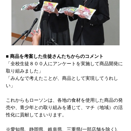
■
商品を考案した生徒さんたちからのコメント
「全校生徒８００人にアンケートを実施して商品開発に
取り組みました」
「みんなで考えたことが、商品として実現してうれし
い」
これからもローソンは、各地の食材を使用した商品の発
売や、青少年との取り組みを通じて、マチ（地域）の活
性化に貢献してまいります。
※愛知県、静岡県、岐阜県、三重県(一部店舗を除く)、