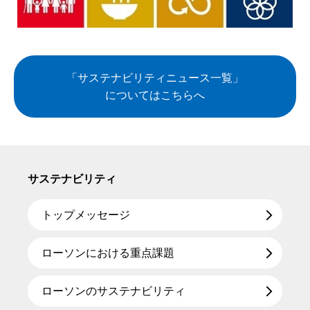
「サステナビリティニュース一覧」
についてはこちらへ
サステナビリティ
トップメッセージ
ローソンにおける重点課題
ローソンのサステナビリティ