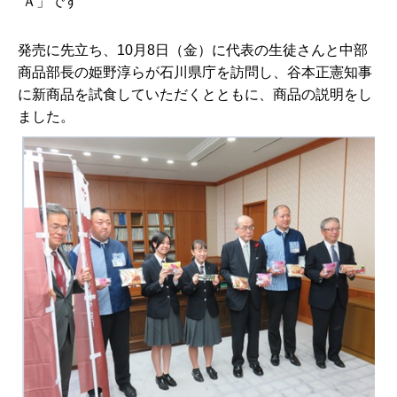
Ａ」です
発売に先立ち、10月8日（金）に代表の生徒さんと中部
商品部長の姫野淳らが石川県庁を訪問し、谷本正憲知事
に新商品を試食していただくとともに、商品の説明をし
ました。