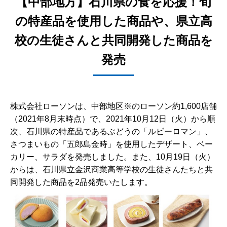
【中部地方】石川県の食を応援！旬
の特産品を使用した商品や、県立高
校の生徒さんと共同開発した商品を
発売
株式会社ローソンは、中部地区※のローソン約1,600店舗
（2021年8月末時点）で、2021年10月12日（火）から順
次、石川県の特産品であるぶどうの「ルビーロマン」、
さつまいもの「五郎島金時」を使用したデザート、ベー
カリー、サラダを発売しました。また、10月19日（火）
からは、石川県立金沢商業高等学校の生徒さんたちと共
同開発した商品を2品発売いたします。