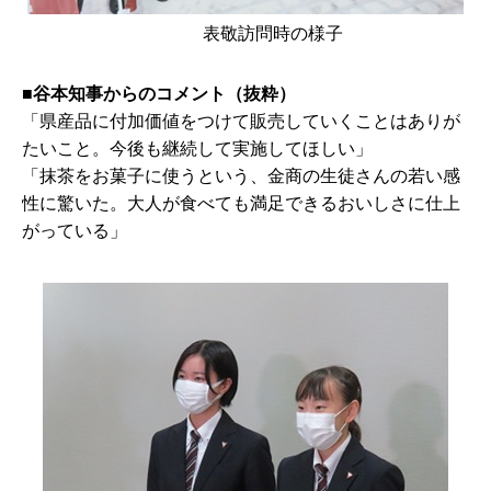
表敬訪問時の様子
■谷本知事からのコメント（抜粋）
「県産品に付加価値をつけて販売していくことはありが
たいこと。今後も継続して実施してほしい」
「抹茶をお菓子に使うという、金商の生徒さんの若い感
性に驚いた。大人が食べても満足できるおいしさに仕上
がっている」