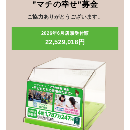
”マチの幸せ”募金
ご協力ありがとうございます。
2026年6月店頭受付額
22,529,018円