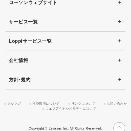
ローソンウェブサイト
サービス一覧
Loppiサービス一覧
会社情報
方針･規約
メルマガ
推奨環境について
リンクについて
お問い合わせ
ウェブアクセシビリティについて
Copyright © Lawson, Inc. All Rights Reserved.