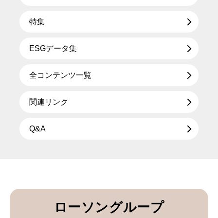
特集
ESGデータ集
全コンテンツ一覧
関連リンク
Q&A
ローソングループ