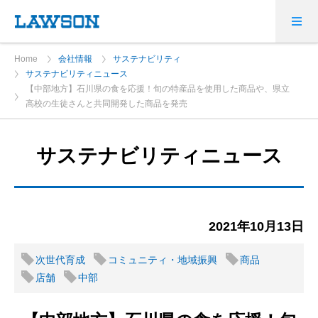
Home
会社情報
サステナビリティ
サステナビリティニュース
【中部地方】石川県の食を応援！旬の特産品を使用した商品や、県立
高校の生徒さんと共同開発した商品を発売
サステナビリティニュース
2021年10月13日
次世代育成
コミュニティ・地域振興
商品
店舗
中部