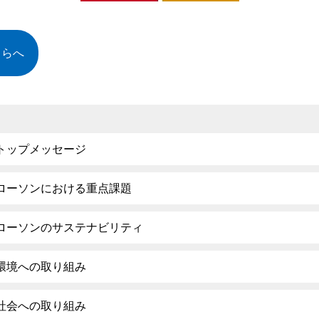
ちらへ
トップメッセージ
ローソンにおける重点課題
ローソンのサステナビリティ
環境への取り組み
社会への取り組み