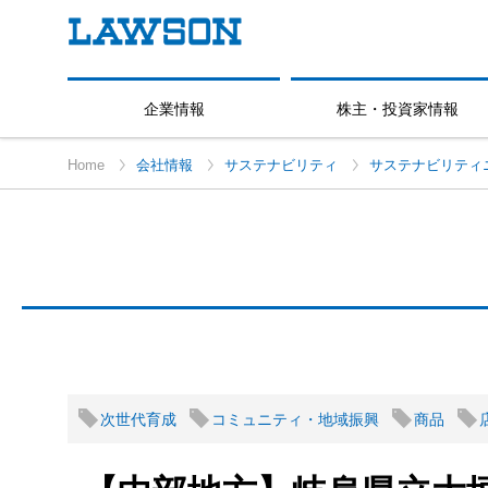
企業情報
株主・投資家情報
Home
会社情報
サステナビリティ
サステナビリティ
次世代育成
コミュニティ・地域振興
商品