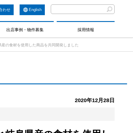
合わせ
English
出店事例・物件募集
採用情報
県産の食材を使用した商品を共同開発しました
2020年12月28日