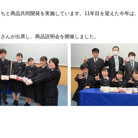
んたちと商品共同開発を実施しています。11年目を迎えた今年
皆さんが出席し、商品説明会を開催しました。