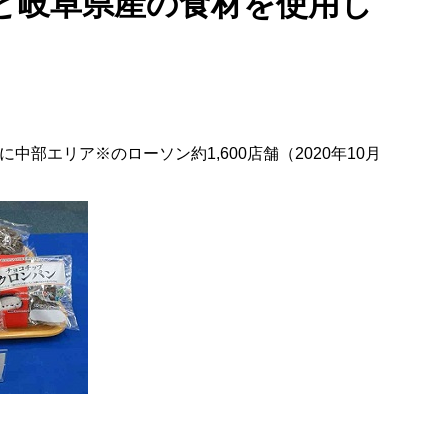
と岐阜県産の食材を使用し
部エリア※のローソン約1,600店舗（2020年10月