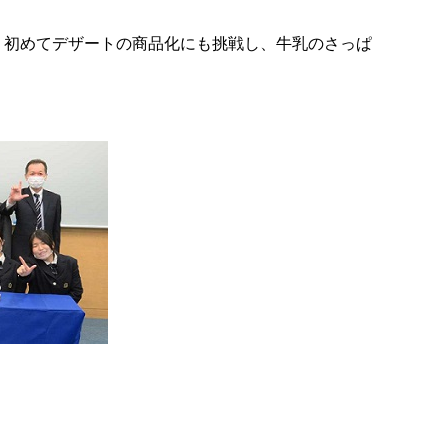
は、初めてデザートの商品化にも挑戦し、牛乳のさっぱ