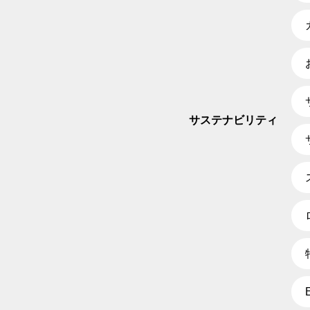
サステナビリティ