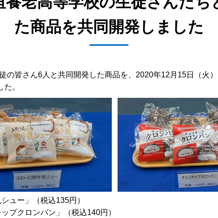
垣養老高等学校の生徒さんたち
た商品を共同開発しました
さん6人と共同開発した商品を、2020年12月15日（火）に中
した。
シュー」（税込135円）
ップクロンパン」（税込140円）