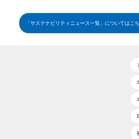
「サステナビリティニュース一覧」
についてはこ