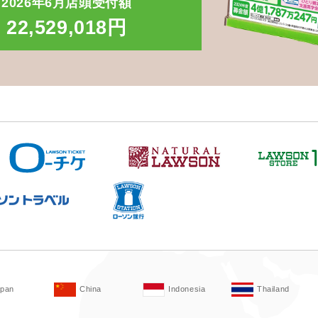
2026年6月店頭受付額
22,529,018円
apan
China
Indonesia
Thailand