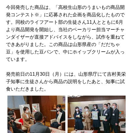
今回発売した商品は、「高校生山形のうまいもの商品開
発コンテスト※」に応募された企画を商品化したもので
す。同校のライフアート部の生徒さん11人とともに6月
より商品開発を開始し、当社のベーカリー担当マーチャ
ンダイザーが直接アドバイスをしながら、試作を重ねて
できあがりました。この商品は山形県産の「だだちゃ
豆」を使用した豆パンで、中にホイップクリームが入っ
ています。
発売前日の11月30日（月）には、山形県庁にて吉村美栄
子知事に生徒さんから商品の説明をしたあと、知事に試
食いただきました。