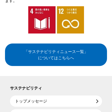
ます。
「サステナビリティニュース一覧」
についてはこちらへ
サステナビリティ
トップメッセージ