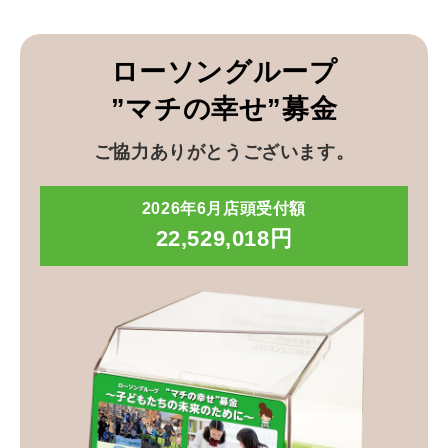
ローソングループ
”マチの幸せ”募金
ご協力ありがとうございます。
2026年6月店頭受付額
22,529,018円