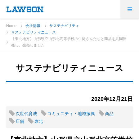
Home
会社情報
サステナビリティ
サステナビリティニュース
【東北地方】山形県立山形北高等学校の生徒さんたちと商品を共同開
発し、発売しました
サステナビリティニュース
2020年12月21日
次世代育成
コミュニティ・地域振興
商品
店舗
東北