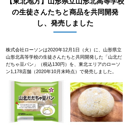
【東北地方】山形県立山形北高等学校
の生徒さんたちと商品を共同開発
し、発売しました
株式会社ローソンは2020年12月1日（火）に、山形県立
山形北高等学校の生徒さんたちと共同開発した「山北だ
だちゃ豆パン」（税込130円）を、東北エリアのローソ
ン1,178店舗（2020年10月末時点）で発売しました。