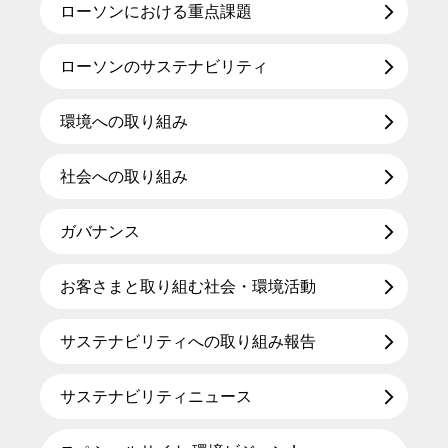
ローソンにおける重点課題
ローソンのサステナビリティ
環境への取り組み
社会への取り組み
ガバナンス
お客さまと取り組む社会・環境活動
サステナビリティへの取り組み報告
サステナビリティニュース