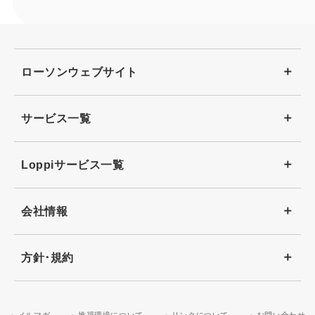
ローソンウェブサイト
サービス一覧
Loppiサービス一覧
会社情報
方針･規約