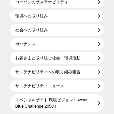
ローソンのサステナビリティ
環境への取り組み
社会への取り組み
ガバナンス
お客さまと取り組む社会・環境活動
サステナビリティへの取り組み報告
サステナビリティニュース
スペシャルサイト 環境ビジョン Lawson
Blue Challenge 2050！