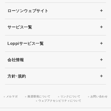
ローソンウェブサイト
サービス一覧
Loppiサービス一覧
会社情報
方針･規約
メルマガ
推奨環境について
リンクについて
お問い合わせ
ウェブアクセシビリティについて