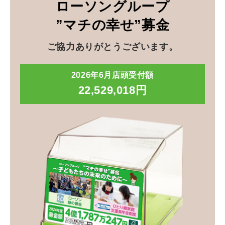
ローソングループ
”マチの幸せ”募金
ご協力ありがとうございます。
2026年6月店頭受付額
22,529,018円