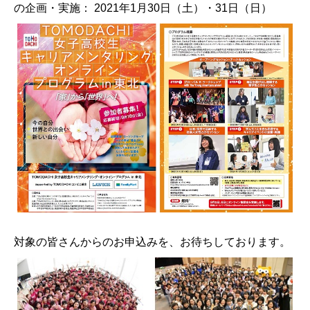
の企画・実施： 2021年1月30日（土）・31日（日）
対象の皆さんからのお申込みを、お待ちしております。