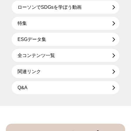
ローソンでSDGsを学ぼう動画
特集
ESGデータ集
全コンテンツ一覧
関連リンク
Q&A