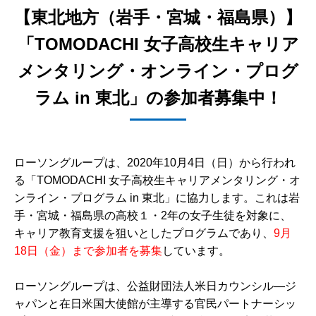
【東北地方（岩手・宮城・福島県）】
「TOMODACHI 女子高校生キャリア
メンタリング・オンライン・プログ
ラム in 東北」の参加者募集中！
ローソングループは、2020年10月4日（日）から行われ
る「TOMODACHI 女子高校生キャリアメンタリング・オ
ンライン・プログラム in 東北」に協力します。これは岩
手・宮城・福島県の高校１・2年の女子生徒を対象に、
キャリア教育支援を狙いとしたプログラムであり、
9月
18日（金）まで参加者を募集
しています。
ローソングループは、公益財団法人米日カウンシル―ジ
ャパンと在日米国大使館が主導する官民パートナーシッ