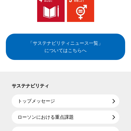
「サステナビリティニュース一覧」
についてはこちらへ
サステナビリティ
トップメッセージ
ローソンにおける重点課題