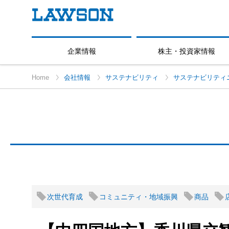
企業情報
株主・投資家情報
Home
会社情報
サステナビリティ
サステナビリティ
次世代育成
コミュニティ・地域振興
商品