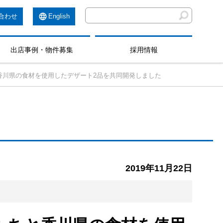
合わせ
English
出店事例・物件募集
採用情報
香川県の食材を使用したデザート2品を共同開発しました
2019年11月22日