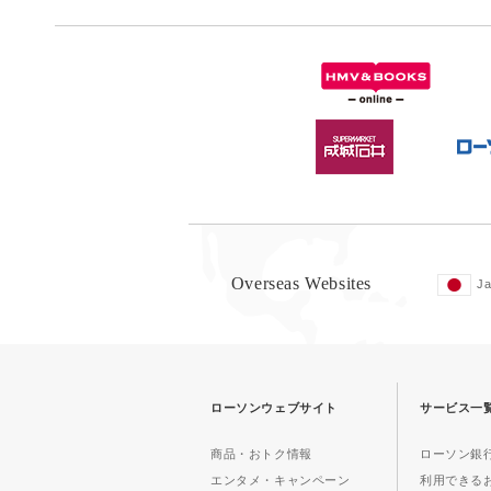
Overseas Websites
J
ローソンウェブサイト
サービス一
商品・おトク情報
ローソン銀行
エンタメ・キャンペーン
利用できる