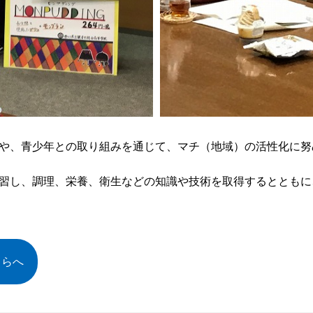
や、青少年との取り組みを通じて、マチ（地域）の活性化に努
習し、調理、栄養、衛生などの知識や技術を取得するとともに
ちらへ