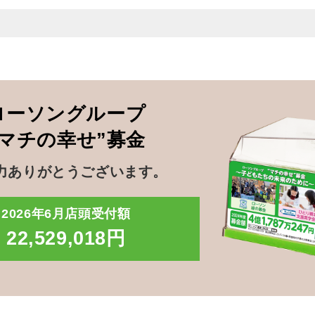
ローソングループ
”マチの幸せ”募金
力ありがとうございます。
2026年6月店頭受付額
22,529,018円