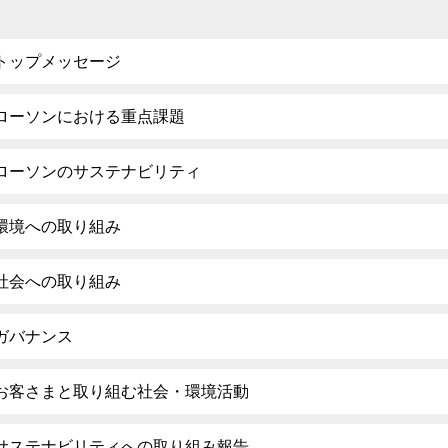
トップメッセージ
ローソンにおける重点課題
ローソンのサステナビリティ
環境への取り組み
社会への取り組み
ガバナンス
お客さまと取り組む社会・環境活動
サステナビリティへの取り組み報告