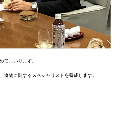
めてまいります。
、食物に関するスペシャリストを養成します。