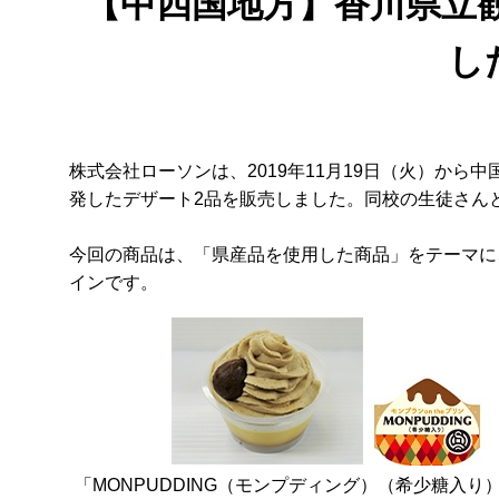
【中四国地方】香川県立
し
株式会社ローソンは、2019年11月19日（火）から
発したデザート2品を販売しました。同校の生徒さん
今回の商品は、「県産品を使用した商品」をテーマに
インです。
「MONPUDDING（モンプディング）（希少糖入り