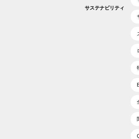
サステナビリティ