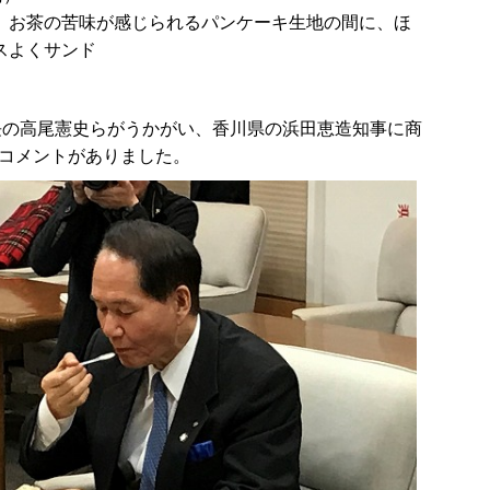
。お茶の苦味が感じられるパンケーキ生地の間に、ほ
スよくサンド
長の高尾憲史らがうかがい、香川県の浜田恵造知事に商
コメントがありました。