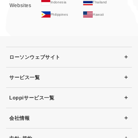
Indonesia
Thailand
Websites
Philippines
Hawaii
ローソンウェブサイト
サービス一覧
Loppiサービス一覧
会社情報