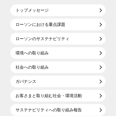
トップメッセージ
ローソンにおける重点課題
ローソンのサステナビリティ
環境への取り組み
社会への取り組み
ガバナンス
お客さまと取り組む社会・環境活動
サステナビリティへの取り組み報告