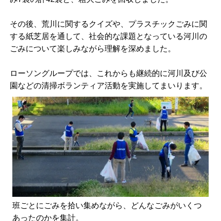
その後、荒川に関するクイズや、プラスチックごみに関
する紙芝居を通して、社会的な課題となっている河川の
ごみについて楽しみながら理解を深めました。
ローソングループでは、これからも継続的に河川及び公
園などの清掃ボランティア活動を実施してまいります。
班ごとにごみを拾い集めながら、どんなごみがいくつ
あったのかを集計。