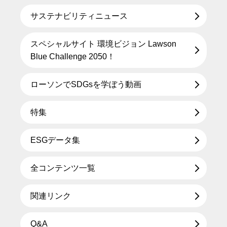
サステナビリティニュース
スペシャルサイト 環境ビジョン Lawson
Blue Challenge 2050！
ローソンでSDGsを学ぼう動画
特集
ESGデータ集
全コンテンツ一覧
関連リンク
Q&A