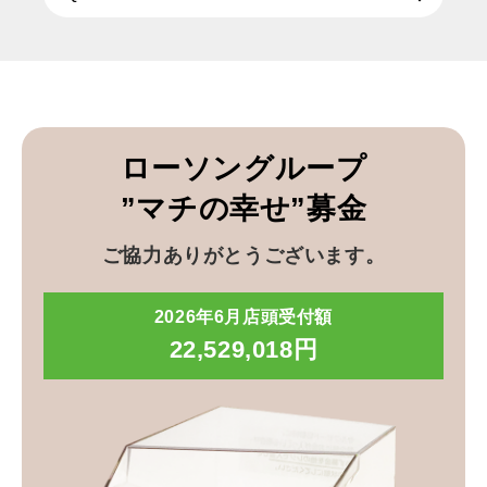
ローソングループ
”マチの幸せ”募金
ご協力ありがとうございます。
2026年6月店頭受付額
22,529,018円