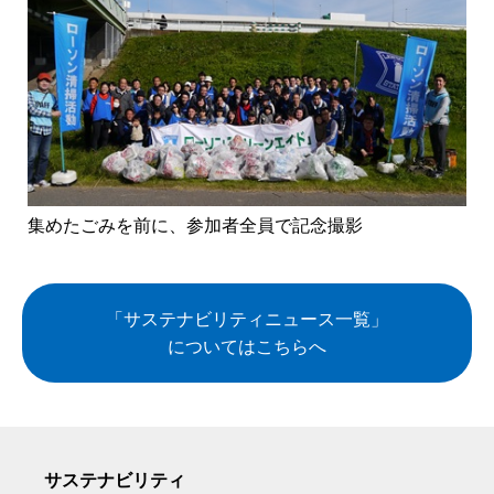
集めたごみを前に、参加者全員で記念撮影
「サステナビリティニュース一覧」
についてはこちらへ
サステナビリティ