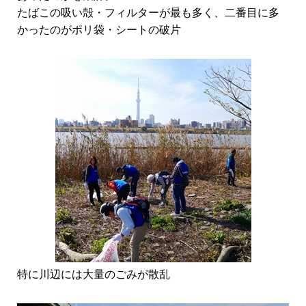
たばこの吸い殻・フィルターが最も多く、二番目に多
かったのがポリ袋・シートの破片
特に川辺には大量のごみが散乱