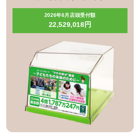
2026年6月店頭受付額
22,529,018円