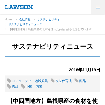
Home
会社情報
サステナビリティ
サステナビリティニュース
【中四国地方】島根県産の食材を使った商品8品を販売しています
サステナビリティニュース
2018年11月19日
コミュニティ・地域振興
次世代育成
商品
店舗
中国・四国
【中四国地方】島根県産の食材を使