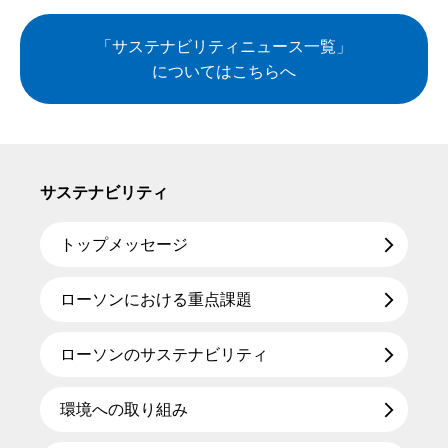
「サステナビリティニュース一覧」
についてはこちらへ
サステナビリティ
トップメッセージ
ローソンにおける重点課題
ローソンのサステナビリティ
環境への取り組み