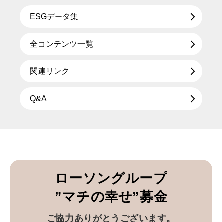
ESGデータ集
全コンテンツ一覧
関連リンク
Q&A
ローソングループ
”マチの幸せ”募金
ご協力ありがとうございます。