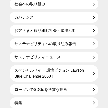
社会への取り組み
ガバナンス
お客さまと取り組む社会・環境活動
サステナビリティへの取り組み報告
サステナビリティニュース
スペシャルサイト 環境ビジョン Lawson
Blue Challenge 2050！
ローソンでSDGsを学ぼう動画
特集