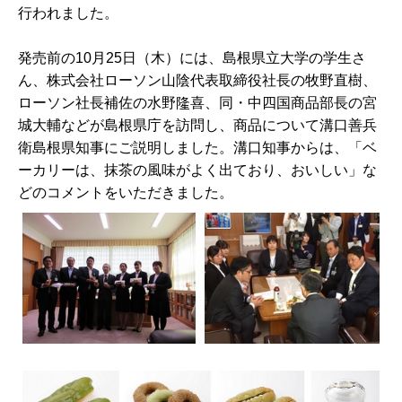
行われました。
発売前の10月25日（木）には、島根県立大学の学生さ
ん、株式会社ローソン山陰代表取締役社長の牧野直樹、
ローソン社長補佐の水野隆喜、同・中四国商品部長の宮
城大輔などが島根県庁を訪問し、商品について溝口善兵
衛島根県知事にご説明しました。溝口知事からは、「ベ
ーカリーは、抹茶の風味がよく出ており、おいしい」な
どのコメントをいただきました。