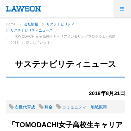
Home
会社情報
サステナビリティ
サステナビリティニュース
「TOMODACHI女子高校生キャリアメンタリングプログラムin福島
2018」に協力しています
サステナビリティニュース
2018年8月31日
次世代育成
募金
コミュニティ・地域振興
「TOMODACHI女子高校生キャリア