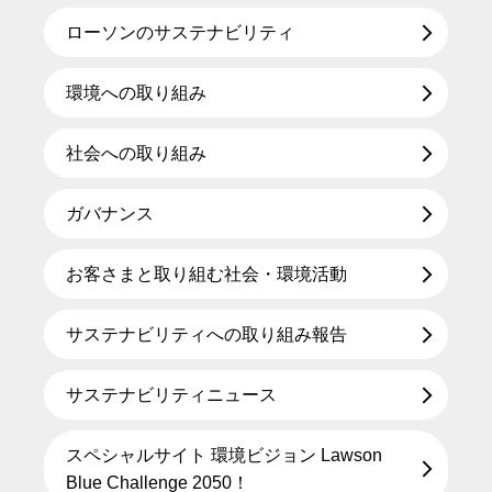
ローソンのサステナビリティ
環境への取り組み
社会への取り組み
ガバナンス
お客さまと取り組む社会・環境活動
サステナビリティへの取り組み報告
サステナビリティニュース
スペシャルサイト 環境ビジョン Lawson
Blue Challenge 2050！