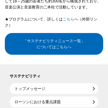
して18～25歳の若者たち約300名から構成されており、
音楽公演と音楽教育の二本柱で活動しています。
★プログラムについて、詳しくは
こちら
へ（外部リン
ク）
「サステナビリティニュース一覧」
についてはこちらへ
サステナビリティ
トップメッセージ
ローソンにおける重点課題