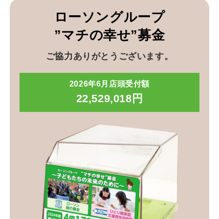
ローソングループ
”マチの幸せ”募金
ご協力ありがとうございます。
2026年6月店頭受付額
22,529,018円