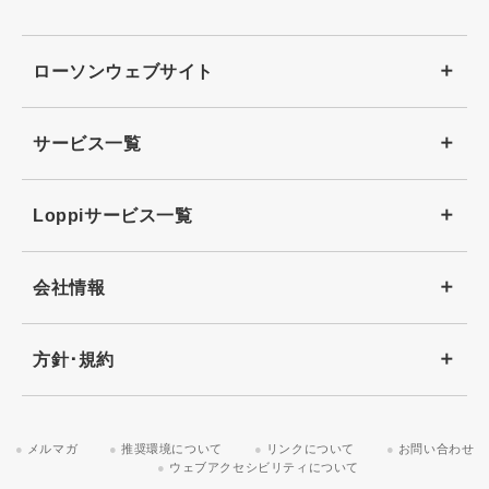
ローソンウェブサイト
サービス一覧
Loppiサービス一覧
会社情報
方針･規約
メルマガ
推奨環境について
リンクについて
お問い合わせ
ウェブアクセシビリティについて