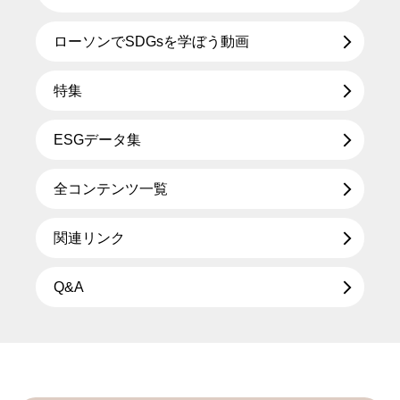
ローソンでSDGsを学ぼう動画
特集
ESGデータ集
全コンテンツ一覧
関連リンク
Q&A