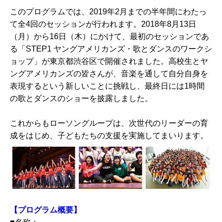
このプログラムでは、2019年2月までの半年間にわたっ
て全4回のセッションが行われます。2018年8月13日
（月）から16日（木）にかけて、最初のセッションであ
る「STEP1 ヤングアメリカンズ・歌とダンスのワークシ
ョップ」が東京都渋谷区で開催されました。高校生とヤ
ングアメリカンズの皆さんが、音楽を通して自分自身を
表現するという新しいことに挑戦し、最終日には1時間
の歌とダンスのショーを披露しました。
これからもローソングループは、次世代のリーダーの育
成をはじめ、子どもたちの支援を実施してまいります。
【プログラム概要】