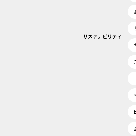
サステナビリティ