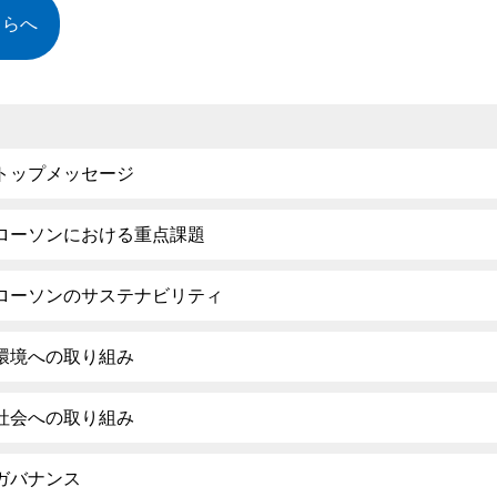
ちらへ
トップメッセージ
ローソンにおける重点課題
ローソンのサステナビリティ
環境への取り組み
社会への取り組み
ガバナンス