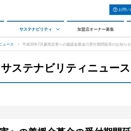
お問い
サステナビリティ
加盟店オーナー募集

ニュース
平成30年7月豪雨災害への義援金募金の受付期間延長のお知らせ
サステナビリティニュース