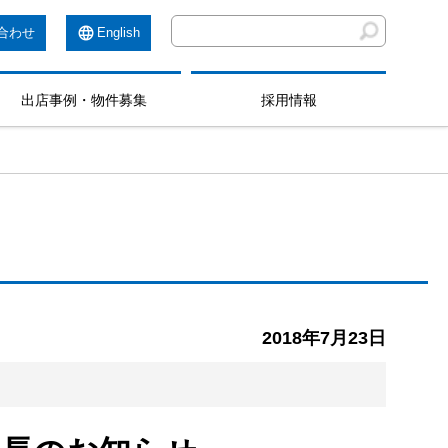
合わせ
English
出店事例・物件募集
採用情報
2018年7月23日