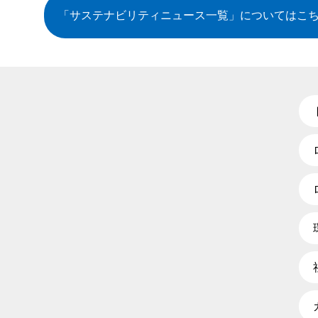
「サステナビリティニュース一覧」
についてはこ