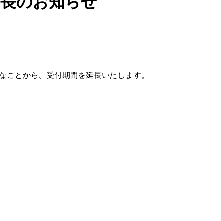
延長のお知らせ
なことから、受付期間を延長いたします。