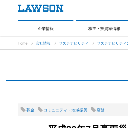
企業情報
株主・投資家情報
Home
会社情報
サステナビリティ
サステナビリティ
募金
コミュニティ・地域振興
店舗