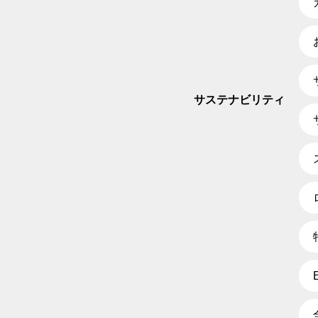
サステナビリティ