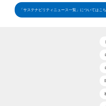
「サステナビリティニュース一覧」
についてはこ