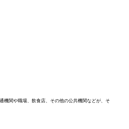
通機関や職場、飲食店、その他の公共機関などが、そ