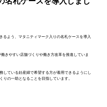
の名札ケースを導入しまし
できるよう、マタニティマーク入りの名札ケースを導入
が働きやすい店舗づくりや働き方改革を推進していま
務している妊産婦で希望する方が着用できるようにし
くりの一助となることを目指しています。