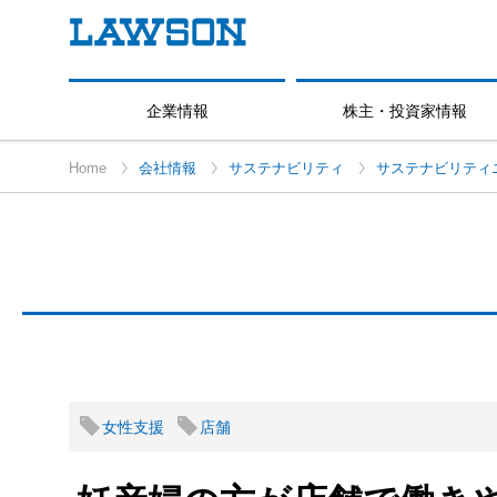
企業情報
株主・投資家情報
Home
会社情報
サステナビリティ
サステナビリティ
女性支援
店舗