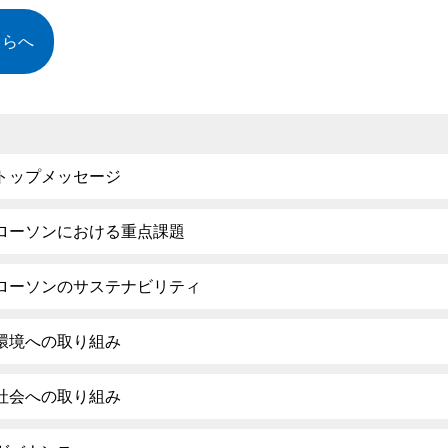
ちらへ
トップメッセージ
ローソンにおける重点課題
ローソンのサステナビリティ
環境への取り組み
社会への取り組み