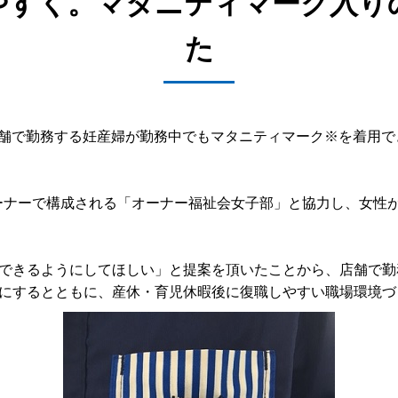
やすく。マタニティマーク入り
た
、店舗で勤務する妊産婦が勤務中でもマタニティマーク※を着用
ーナーで構成される「オーナー福祉会女子部」と協力し、女性
できるようにしてほしい」と提案を頂いたことから、店舗で勤
にするとともに、産休・育児休暇後に復職しやすい職場環境づ