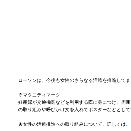
ローソンは、今後も女性のさらなる活躍を推進してま
※マタニティマーク
妊産婦が交通機関などを利用する際に身につけ、周囲
の取り組みや呼びかけ文を入れてポスターなどとして
★女性の活躍推進への取り組みについて、詳しくは
こ