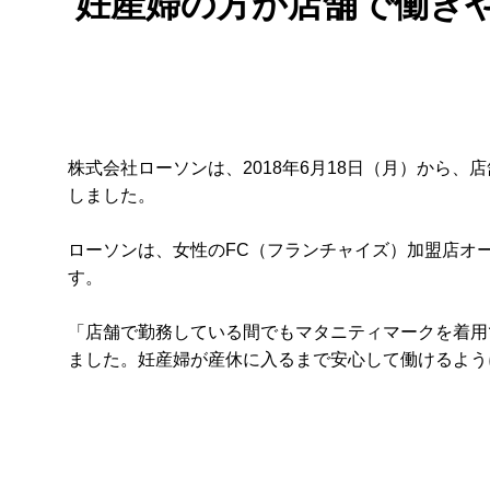
妊産婦の方が店舗で働き
株式会社ローソンは、2018年6月18日（月）から
しました。
ローソンは、女性のFC（フランチャイズ）加盟店オ
す。
「店舗で勤務している間でもマタニティマークを着用
ました。妊産婦が産休に入るまで安心して働けるよう