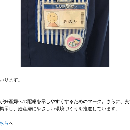
いります。
が妊産婦への配慮を示しやすくするためのマーク。さらに、交
掲示し、妊産婦にやさしい環境づくりを推進しています。
ちら
へ