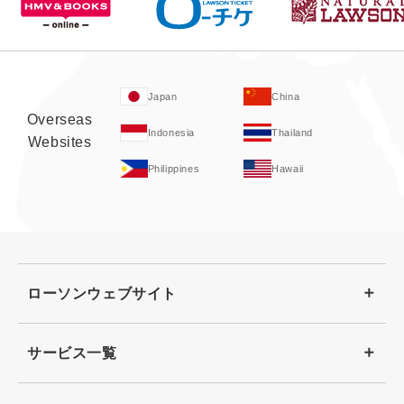
Japan
China
Overseas
Indonesia
Thailand
Websites
Philippines
Hawaii
ローソンウェブサイト
サービス一覧