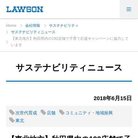
Home
会社情報
サステナビリティ
サステナビリティニュース
【東北地方】秋田県内の192店舗で子育て応援キャンペーンに協力して
います
サステナビリティニュース
2018年6月15日
次世代育成
店舗
コミュニティ・地域振興
東北