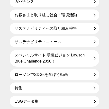
ガバナンス
お客さまと取り組む社会・環境活動
サステナビリティへの取り組み報告
サステナビリティニュース
スペシャルサイト 環境ビジョン Lawson
Blue Challenge 2050！
ローソンでSDGsを学ぼう動画
特集
ESGデータ集