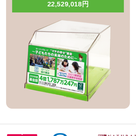
22,529,018円