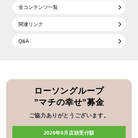
全コンテンツ一覧
関連リンク
Q&A
ローソングループ
”マチの幸せ”募金
ご協力ありがとうございます。
2026年6月店頭受付額