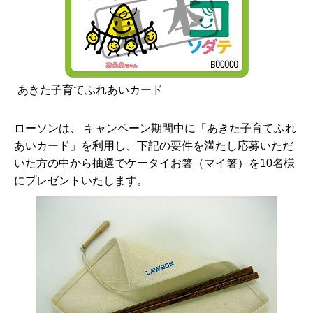
あきた子育てふれあいカード
ローソンは、 キャンペーン期間中に「あきた子育てふれ
あいカード」を利用し、下記の要件を満たし応募いただ
いた方の中から抽選でケータイお箸（マイ箸）を10名様
にプレゼントいたします。