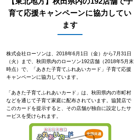
【東北地方】秋田県内の192店舗で子
育て応援キャンペーンに協力してい
ます
株式会社ローソンは、2018年6月1日（金）から7月31日
（火）まで、秋田県内のローソン192店舗（2018年5月末
時点）で、「あきた子育てふれあいカード」子育て応援
キャンペーンに協力しています。
「あきた子育てふれあいカード」は、秋田県内の市町村
などを通じて子育て家庭に配布されています。協賛店で
このカードを提示すると、その店舗が独自に設定したサ
ービスを受けられます。