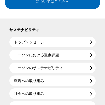
についてはこちらへ
サステナビリティ
トップメッセージ
ローソンにおける重点課題
ローソンのサステナビリティ
環境への取り組み
社会への取り組み