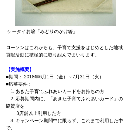
ケータイお箸「みどりのかけ箸」
ローソンはこれからも、子育て支援をはじめとした地域
貢献活動に積極的に取り組んでまいります。
【実施概要】
■期間： 2018年6月1日（金）～7月31日（火）
■応募要件：
1. あきた子育てふれあいカードをお持ちの方
2. 応募期間内に、「あきた子育てふれあいカード」の
協賛店を
3店舗以上利用した方
3. キャンペーン期間中に限らず、これまで利用した中
で、