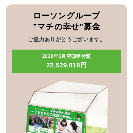
ローソングループ
”マチの幸せ”募金
ご協力ありがとうございます。
2026年6月店頭受付額
22,529,018円