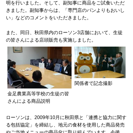
明を行いました。そして、副知事に商品をご試食いただ
きました。副知事からは、「専門店のパンよりもおいし
い」などのコメントをいただきました。
また、同日、秋田県内のローソン3店舗において、生徒
の皆さんによる店頭販売も実施しました。
関係者で記念撮影
金足農業高等学校の生徒の皆
さんによる商品説明
ローソンは、2009年10月に秋田県と「連携と協力に関す
る包括協定」を締結し、地元の食材を使用した商品発売
やご当地メニューの商品化に取り組んでいます。今後