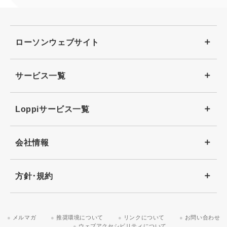
ローソンウェブサイト
サービス一覧
Loppiサービス一覧
会社情報
方針･規約
メルマガ
推奨環境について
リンクについて
お問い合わせ
ウェブアクセシビリティについて