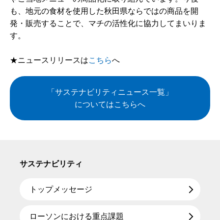
も、地元の食材を使用した秋田県ならではの商品を開
発・販売することで、マチの活性化に協力してまいりま
す。
★ニュースリリースは
こちら
へ
「サステナビリティニュース一覧」
についてはこちらへ
サステナビリティ
トップメッセージ
ローソンにおける重点課題