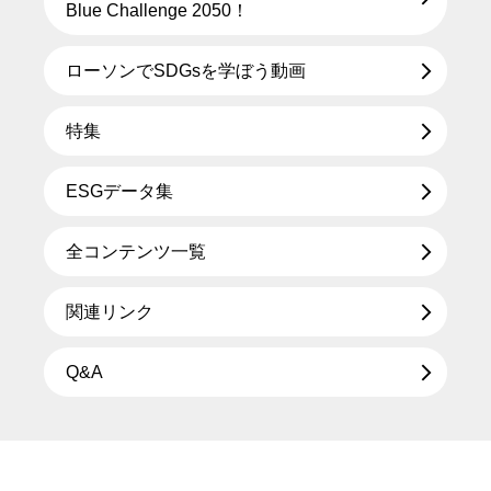
Blue Challenge 2050！
ローソンでSDGsを学ぼう動画
特集
ESGデータ集
全コンテンツ一覧
関連リンク
Q&A