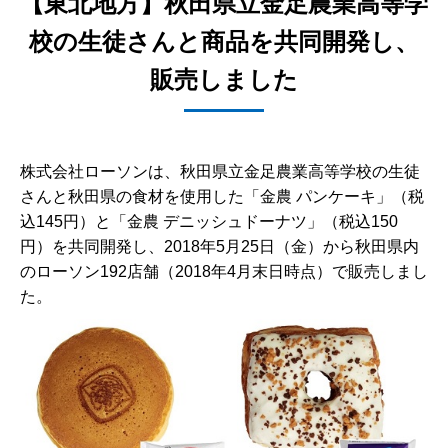
【東北地方】秋田県立金足農業高等学
校の生徒さんと商品を共同開発し、
販売しました
株式会社ローソンは、秋田県立金足農業高等学校の生徒
さんと秋田県の食材を使用した「金農 パンケーキ」（税
込145円）と「金農 デニッシュドーナツ」（税込150
円）を共同開発し、2018年5月25日（金）から秋田県内
のローソン192店舗（2018年4月末日時点）で販売しまし
た。