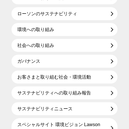
ローソンのサステナビリティ
環境への取り組み
社会への取り組み
ガバナンス
お客さまと取り組む社会・環境活動
サステナビリティへの取り組み報告
サステナビリティニュース
スペシャルサイト 環境ビジョン Lawson