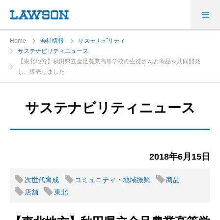
Home
会社情報
サステナビリティ
サステナビリティニュース
【東北地方】秋田県立金足農業高等学校の生徒さんと商品を共同開発
し、販売しました
サステナビリティニュース
2018年6月15日
次世代育成
コミュニティ・地域振興
商品
店舗
東北