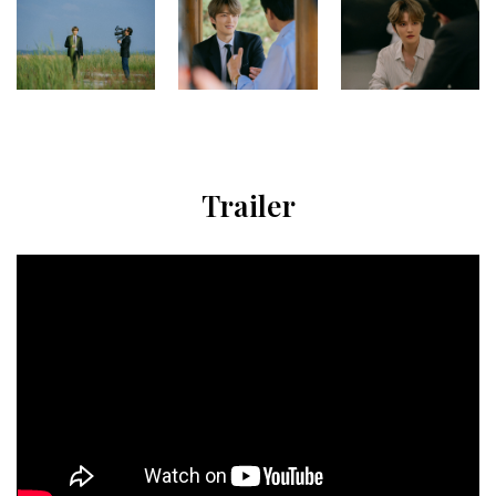
Trailer