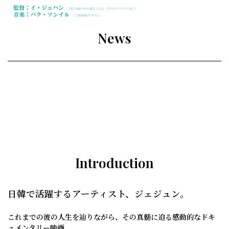
News
Introduction
日韓で活躍するアーティスト、ジェジュン。
これまでの彼の人生を辿りながら、その真髄に迫る感動的なドキ
ュメンタリー映画。