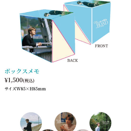
ボックスメモ
¥1,500
(税込)
サイズW85×H85mm