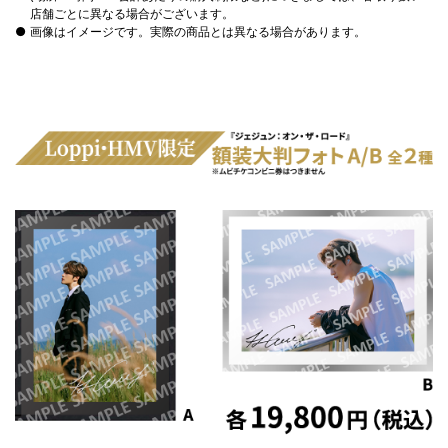
店舗ごとに異なる場合がございます。
画像はイメージです。実際の商品とは異なる場合があります。