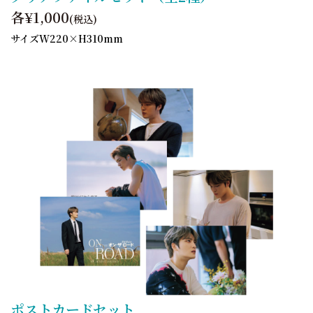
各¥1,000
(税込)
サイズW220×H310mm
ポストカードセット