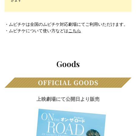
・ムビチケは全国のムビチケ対応劇場にてご利用いただけます。
・ムビチケについて使い方などは
こちら
Goods
上映劇場にて公開日より販売