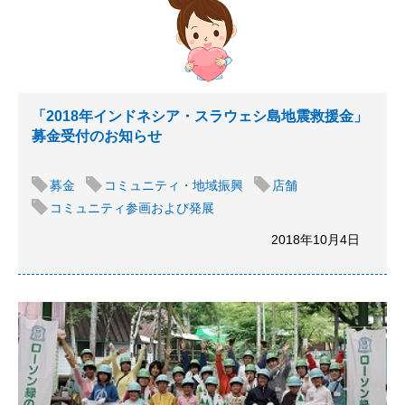
「2018年インドネシア・スラウェシ島地震救援金」
募金受付のお知らせ
募金
コミュニティ・地域振興
店舗
コミュニティ参画および発展
2018年10月4日