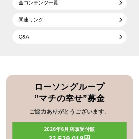
全コンテンツ一覧
関連リンク
Q&A
ローソングループ
”マチの幸せ”募金
ご協力ありがとうございます。
2026年6月店頭受付額
22,529,018円