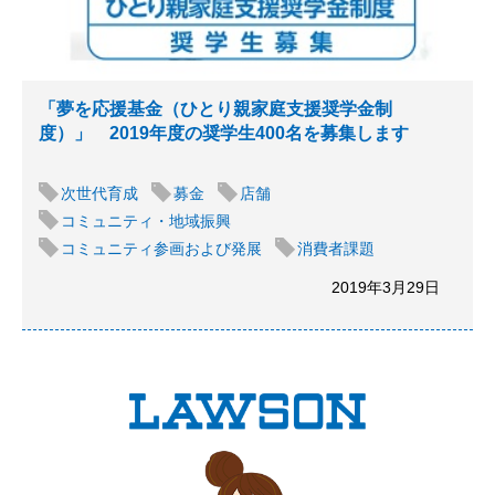
「夢を応援基金（ひとり親家庭支援奨学金制
度）」 2019年度の奨学生400名を募集します
次世代育成
募金
店舗
コミュニティ・地域振興
コミュニティ参画および発展
消費者課題
2019年3月29日