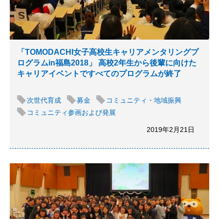
「TOMODACHI女子高校生キャリアメンタリングプ
ログラムin福島2018」 高校2年生から後輩に向けた
キャリアイベントですべてのプログラムが終了
次世代育成
募金
コミュニティ・地域振興
コミュニティ参画および発展
2019年2月21日