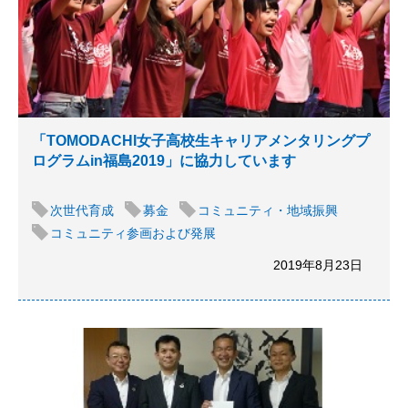
「TOMODACHI女子高校生キャリアメンタリングプ
ログラムin福島2019」に協力しています
次世代育成
募金
コミュニティ・地域振興
コミュニティ参画および発展
2019年8月23日