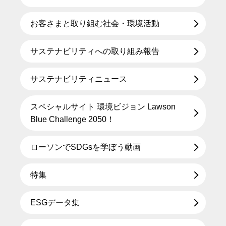
お客さまと取り組む社会・環境活動
サステナビリティへの取り組み報告
サステナビリティニュース
スペシャルサイト 環境ビジョン Lawson
Blue Challenge 2050！
ローソンでSDGsを学ぼう動画
特集
ESGデータ集