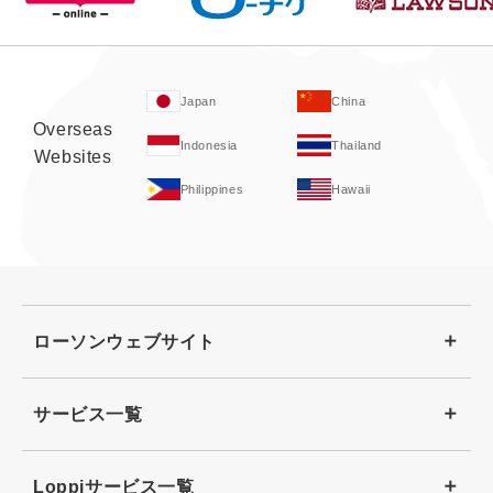
Japan
China
Overseas
Indonesia
Thailand
Websites
Philippines
Hawaii
ローソンウェブサイト
サービス一覧
Loppiサービス一覧