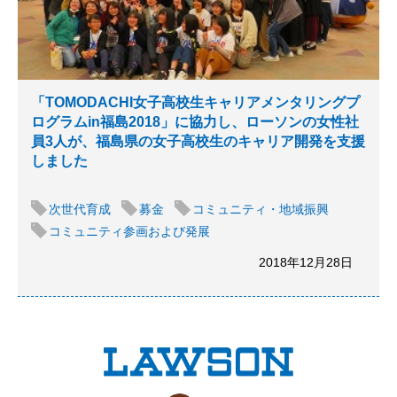
「TOMODACHI女子高校生キャリアメンタリングプ
ログラムin福島2018」に協力し、ローソンの女性社
員3人が、福島県の女子高校生のキャリア開発を支援
しました
次世代育成
募金
コミュニティ・地域振興
コミュニティ参画および発展
2018年12月28日