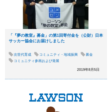
「『夢の教室』募金」の第1回寄付金を（公財）日本
サッカー協会にお届けしました
次世代育成
コミュニティ・地域振興
募金
コミュニティ参画および発展
2019年8月5日