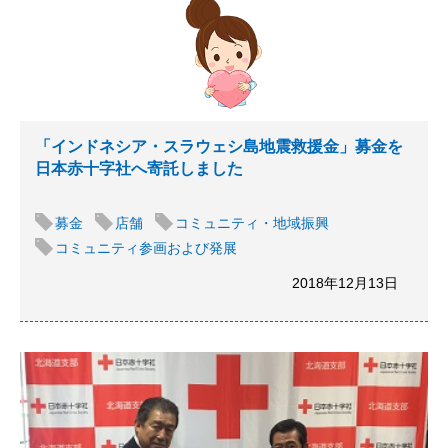
「インドネシア・スラウェシ島地震救援金」募金を
日本赤十字社へ寄託しました
募金
店舗
コミュニティ・地域振興
コミュニティ参画および発展
2018年12月13日