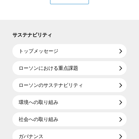
サステナビリティ
トップメッセージ
ローソンにおける重点課題
ローソンのサステナビリティ
環境への取り組み
社会への取り組み
ガバナンス