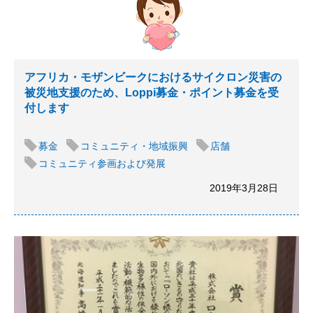
アフリカ・モザンビークにおけるサイクロン災害の
被災地支援のため、Loppi募金・ポイント募金を受
付します
募金
コミュニティ・地域振興
店舗
コミュニティ参画および発展
2019年3月28日