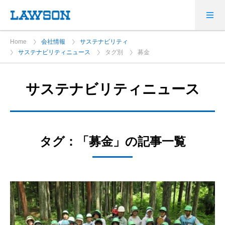
Home
会社情報
サステナビリティ
サステナビリティニュース
タグ別
募金
サステナビリティニュース
タグ：「募金」の記事一覧