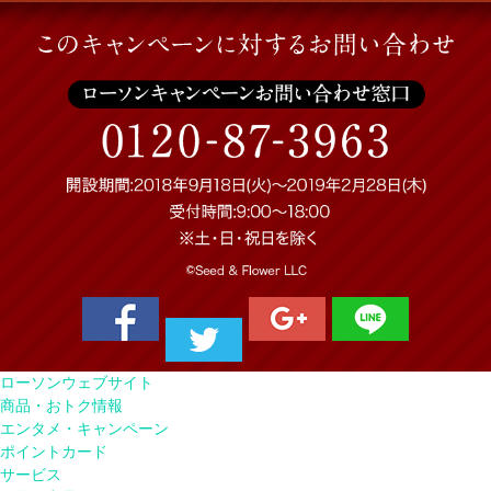
ローソンウェブサイト
商品・おトク情報
エンタメ・キャンペーン
ポイントカード
サービス