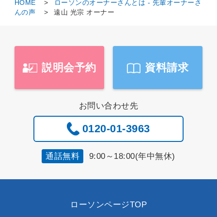
HOME
ローソンのオーナーさんとは - 先輩オーナーさ
んの声
遠山 光宗 オーナー
説明会予約
資料請求
お問い合わせ先
0120-01-3963
9:00～18:00(年中無休)
通話無料
ローソンページTOP