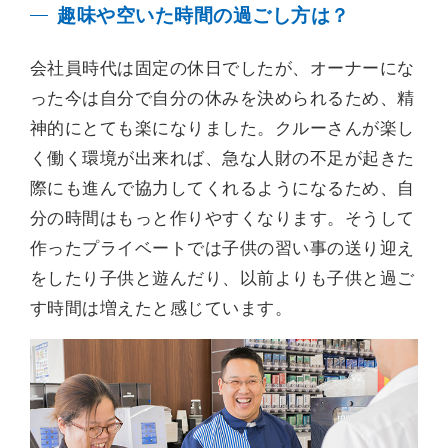
趣味や空いた時間の過ごし方は？
会社員時代は固定の休日でしたが、オーナーにな
った今は自分で自分の休みを決められるため、精
神的にとても楽になりました。クルーさんが楽し
く働く環境が出来れば、急な人財の不足が起きた
際にも進んで協力してくれるようになるため、自
分の時間はもっと作りやすくなります。そうして
作ったプライベートでは子供の習い事の送り迎え
をしたり子供と遊んだり、以前よりも子供と過ご
す時間は増えたと感じています。