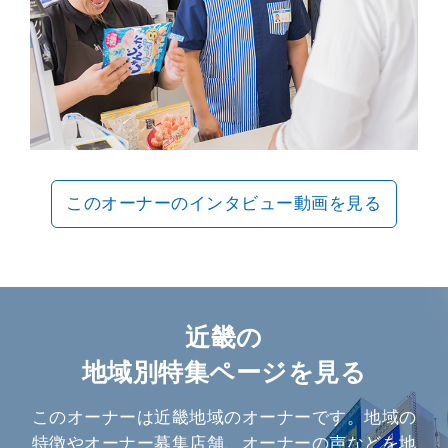
このオーナーのインタビュー動画を見る
近畿の
地域別特集ページを見る
このオーナーは近畿地域のオーナーです。地域の
特徴やオーナー募集店舗、オーナーの声などを地