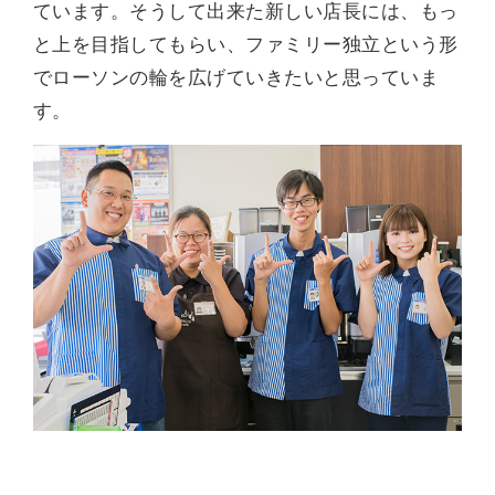
ています。そうして出来た新しい店長には、もっ
と上を目指してもらい、ファミリー独立という形
でローソンの輪を広げていきたいと思っていま
す。