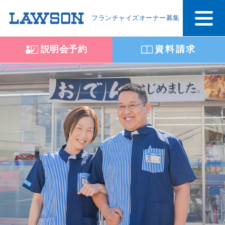
フランチャイズオーナー募集
説明会予約
資料請求