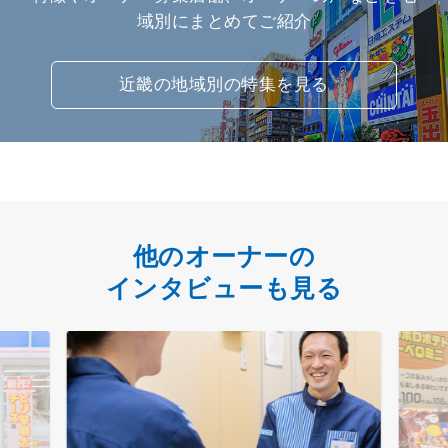
域別にまとめてご紹介
近畿の地域別の特集を見る
他のオーナーの
インタビューも見る