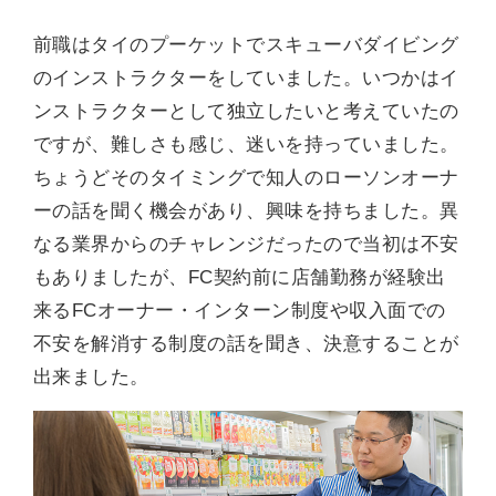
前職はタイのプーケットでスキューバダイビング
のインストラクターをしていました。いつかはイ
ンストラクターとして独立したいと考えていたの
ですが、難しさも感じ、迷いを持っていました。
ちょうどそのタイミングで知人のローソンオーナ
ーの話を聞く機会があり、興味を持ちました。異
なる業界からのチャレンジだったので当初は不安
もありましたが、FC契約前に店舗勤務が経験出
来るFCオーナー・インターン制度や収入面での
不安を解消する制度の話を聞き、決意することが
出来ました。