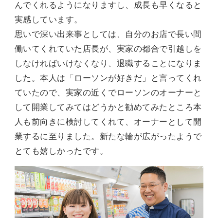
んでくれるようになりますし、成長も早くなると
実感しています。
思いで深い出来事としては、自分のお店で長い間
働いてくれていた店長が、実家の都合で引越しを
しなければいけなくなり、退職することになりま
した。本人は「ローソンが好きだ」と言ってくれ
ていたので、実家の近くでローソンのオーナーと
して開業してみてはどうかと勧めてみたところ本
人も前向きに検討してくれて、オーナーとして開
業するに至りました。新たな輪が広がったようで
とても嬉しかったです。