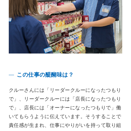
この仕事の醍醐味は？
クルーさんには「リーダークルーになったつもり
で」、リーダークルーには「店長になったつもり
で」、店長には「オーナーになったつもりで」働
いてもらうように伝えています。そうすることで
責任感が生まれ、仕事にやりがいを持って取り組