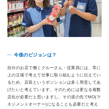
今後のビジョンは？
自分のお店で働くクルーさん・従業員には、常に
上の立場で考えて仕事に取り組むように伝えてい
るため、店長というポジションは多く用意してあ
げたいと考えています。そのためには更なる複数
店化が必要だと思いますし、その道の先でMO(マ
ネジメントオーナー)になることも必要だと考え