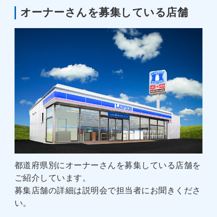
オーナーさんを募集している店舗
都道府県別にオーナーさんを募集している店舗を
ご紹介しています。
募集店舗の詳細は説明会で担当者にお聞きくださ
い。