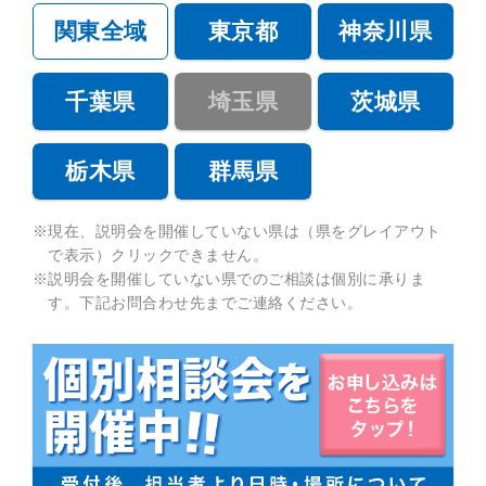
関東全域
東京都
神奈川県
千葉県
埼玉県
茨城県
栃木県
群馬県
※現在、説明会を開催していない県は（県をグレイアウト
で表示）クリックできません。
※説明会を開催していない県でのご相談は個別に承りま
す。下記お問合わせ先までご連絡ください。