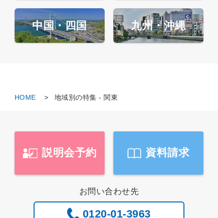
中国・四国
九州・沖縄
HOME
地域別の特集 - 関東
説明会予約
資料請求
お問い合わせ先
0120-01-3963