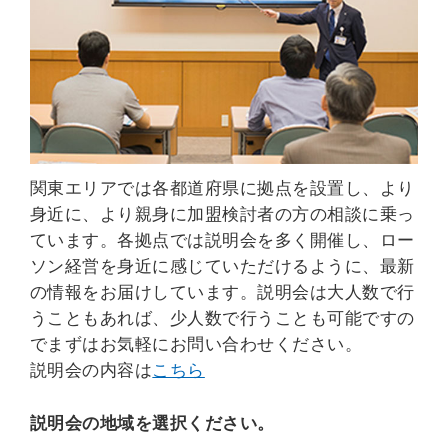
関東エリアでは各都道府県に拠点を設置し、より
身近に、より親身に加盟検討者の方の相談に乗っ
ています。各拠点では説明会を多く開催し、ロー
ソン経営を身近に感じていただけるように、最新
の情報をお届けしています。説明会は大人数で行
うこともあれば、少人数で行うことも可能ですの
でまずはお気軽にお問い合わせください。
説明会の内容は
こちら
説明会の地域を選択ください。