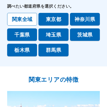
調べたい都道府県を選択ください。
関東全域
東京都
神奈川県
千葉県
埼玉県
茨城県
栃木県
群馬県
関東エリアの特徴