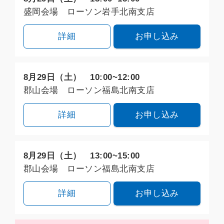
盛岡会場 ローソン岩手北南支店
詳細
お申し込み
8月29日（土） 10:00~12:00
郡山会場 ローソン福島北南支店
詳細
お申し込み
8月29日（土） 13:00~15:00
郡山会場 ローソン福島北南支店
詳細
お申し込み