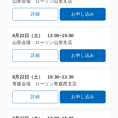
山形会場 ローソン山形支店
詳細
お申し込み
8月22日（土） 13:00~15:00
山形会場 ローソン山形支店
詳細
お申し込み
8月22日（土） 10:30~12:30
青森会場 ローソン青森西支店
詳細
お申し込み