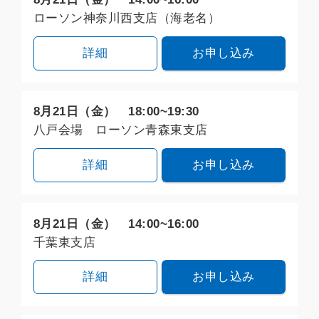
ローソン神奈川西支店（海老名）
詳細
お申し込み
8月21日（金） 18:00~19:30
八戸会場 ローソン青森東支店
詳細
お申し込み
8月21日（金） 14:00~16:00
千葉東支店
詳細
お申し込み