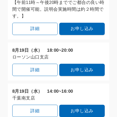
【午前11時～午後20時まででご都合の良い時
間で開催可能。説明会実施時間は約２時間で
す。】
詳細
お申し込み
8月19日（水） 18:00~20:00
ローソン山口支店
詳細
お申し込み
8月19日（水） 14:00~16:00
千葉南支店
詳細
お申し込み