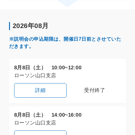
2026年08月
※説明会の申込期限は、開催日7日前とさせていた
だきます。
8月8日（土） 10:00~12:00
ローソン山口支店
詳細
受付終了
8月8日（土） 14:00~16:00
ローソン山口支店