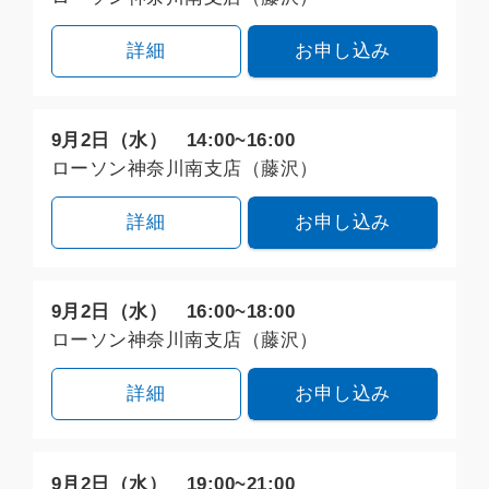
詳細
お申し込み
9月2日（水） 14:00~16:00
ローソン神奈川南支店（藤沢）
詳細
お申し込み
9月2日（水） 16:00~18:00
ローソン神奈川南支店（藤沢）
詳細
お申し込み
9月2日（水） 19:00~21:00