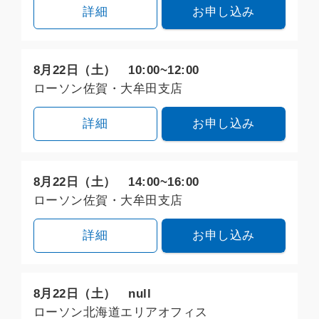
詳細
お申し込み
8月22日（土） 10:00~12:00
ローソン佐賀・大牟田支店
詳細
お申し込み
8月22日（土） 14:00~16:00
ローソン佐賀・大牟田支店
詳細
お申し込み
8月22日（土） null
ローソン北海道エリアオフィス