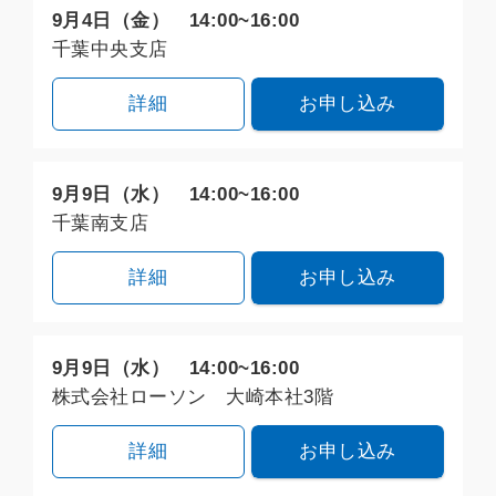
9月4日（金） 14:00~16:00
千葉中央支店
詳細
お申し込み
9月9日（水） 14:00~16:00
千葉南支店
詳細
お申し込み
9月9日（水） 14:00~16:00
株式会社ローソン 大崎本社3階
詳細
お申し込み