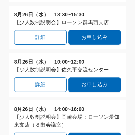
8月26日（水） 13:30~15:30
【少人数制説明会】ローソン群馬西支店
詳細
お申し込み
8月26日（水） 10:00~12:00
【少人数制説明会】佐久平交流センター
詳細
お申し込み
8月26日（水） 14:00~16:00
【少人数制説明会】岡崎会場：ローソン愛知
東支店（８階会議室）