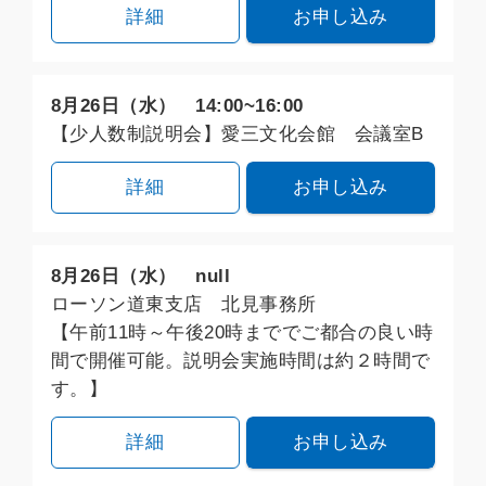
詳細
お申し込み
8月26日（水） 14:00~16:00
【少人数制説明会】愛三文化会館 会議室B
詳細
お申し込み
8月26日（水） null
ローソン道東支店 北見事務所
【午前11時～午後20時まででご都合の良い時
間で開催可能。説明会実施時間は約２時間で
す。】
詳細
お申し込み