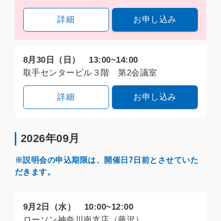
詳細
お申し込み
8月30日（日） 13:00~14:00
取手センタービル３階 第2会議室
詳細
お申し込み
2026年09月
※説明会の申込期限は、開催日7日前とさせていた
だきます。
9月2日（水） 10:00~12:00
ローソン神奈川南支店（藤沢）