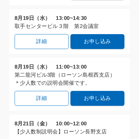
8月19日（水） 13:00~14:30
取手センタービル３階 第2会議室
詳細
お申し込み
8月19日（水） 11:00~13:00
第二龍河ビル3階（ローソン島根西支店）
＊少人数での説明会開催です。
詳細
お申し込み
8月21日（金） 10:00~12:00
【少人数制説明会】ローソン長野支店