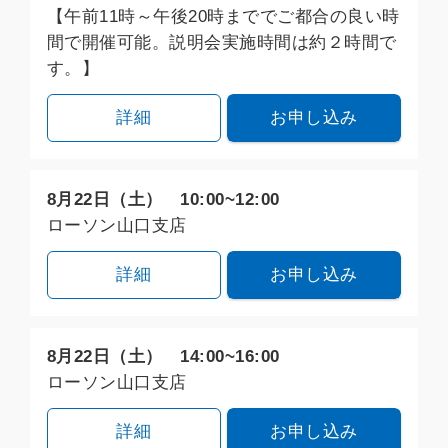
【午前11時～午後20時まででご都合の良い時
間で開催可能。説明会実施時間は約２時間で
す。】
詳細
お申し込み
8月22日（土） 10:00~12:00
ローソン山口支店
詳細
お申し込み
8月22日（土） 14:00~16:00
ローソン山口支店
詳細
お申し込み