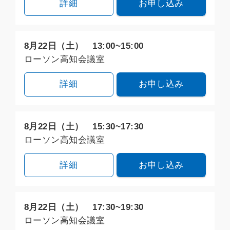
詳細
お申し込み
8月22日（土） 13:00~15:00
ローソン高知会議室
詳細
お申し込み
8月22日（土） 15:30~17:30
ローソン高知会議室
詳細
お申し込み
8月22日（土） 17:30~19:30
ローソン高知会議室