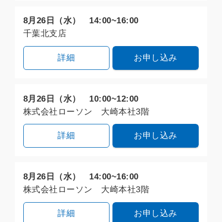
8月26日（水） 14:00~16:00
千葉北支店
詳細
お申し込み
8月26日（水） 10:00~12:00
株式会社ローソン 大崎本社3階
詳細
お申し込み
8月26日（水） 14:00~16:00
株式会社ローソン 大崎本社3階
詳細
お申し込み