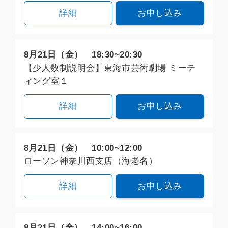
詳細
お申し込み
8月21日（金） 18:30~20:30
【少人数制説明会】東海市芸術劇場 ミーテ
ィング室１
詳細
お申し込み
8月21日（金） 10:00~12:00
ローソン神奈川西支店（海老名）
詳細
お申し込み
8月21日（金） 14:00~16:00