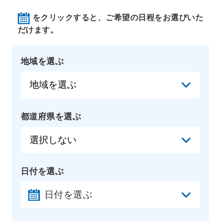
をクリックすると、ご希望の日程をお選びいた
だけます。
地域を選ぶ
都道府県を選ぶ
日付を選ぶ
日付を選ぶ