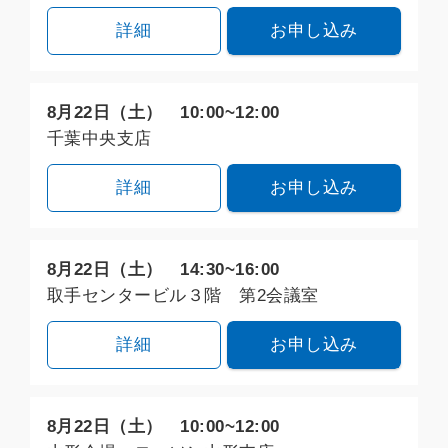
詳細
お申し込み
8月22日（土） 10:00~12:00
千葉中央支店
詳細
お申し込み
8月22日（土） 14:30~16:00
取手センタービル３階 第2会議室
詳細
お申し込み
8月22日（土） 10:00~12:00