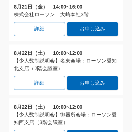
8月21日（金） 14:00~16:00
株式会社ローソン 大崎本社3階
詳細
お申し込み
8月22日（土） 10:00~12:00
【少人数制説明会】名東会場：ローソン愛知
北支店（2階会議室）
詳細
お申し込み
8月22日（土） 10:00~12:00
【少人数制説明会】御器所会場：ローソン愛
知西支店（3階会議室）