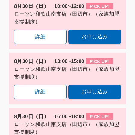
8月30日（日） 10:00~12:00
PICK UP!
ローソン和歌山南支店（田辺市）（家族加盟
支援制度）
詳細
お申し込み
8月30日（日） 13:00~15:00
PICK UP!
ローソン和歌山南支店（田辺市）（家族加盟
支援制度）
詳細
お申し込み
8月30日（日） 16:00~18:00
PICK UP!
ローソン和歌山南支店（田辺市）（家族加盟
支援制度）