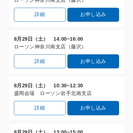
ローソン神奈川南支店（藤沢）
詳細
お申し込み
8月29日（土） 14:00~16:00
ローソン神奈川南支店（藤沢）
詳細
お申し込み
8月29日（土） 10:30~12:30
盛岡会場 ローソン岩手北南支店
詳細
お申し込み
8月29日（土） 13:00~15:00