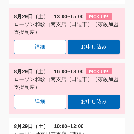
8月29日（土） 13:00~15:00
PICK UP!
ローソン和歌山南支店（田辺市）（家族加盟
支援制度）
詳細
お申し込み
8月29日（土） 16:00~18:00
PICK UP!
ローソン和歌山南支店（田辺市）（家族加盟
支援制度）
詳細
お申し込み
8月29日（土） 10:00~12:00