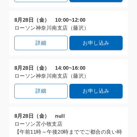
8月28日（金） 10:00~12:00
ローソン神奈川南支店（藤沢）
詳細
お申し込み
8月28日（金） 14:00~16:00
ローソン神奈川南支店（藤沢）
詳細
お申し込み
8月28日（金） null
ローソン苫小牧支店
【午前11時～午後20時まででご都合の良い時