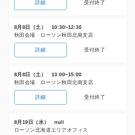
詳細
受付終了
8月8日（土） 10:30~12:30
秋田会場 ローソン秋田北南支店
詳細
受付終了
8月8日（土） 13:00~15:00
秋田会場 ローソン秋田北南支店
詳細
受付終了
8月19日（水） null
ローソン北海道エリアオフィス