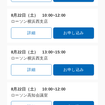
8月22日（土） 10:00~12:00
ローソン横浜西支店
詳細
お申し込み
8月22日（土） 13:00~15:00
ローソン横浜西支店
詳細
お申し込み
8月22日（土） 10:00~12:00
ローソン高知会議室