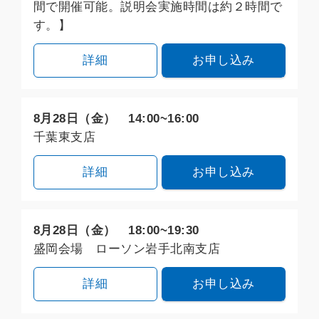
間で開催可能。説明会実施時間は約２時間で
す。】
詳細
お申し込み
8月28日（金） 14:00~16:00
千葉東支店
詳細
お申し込み
8月28日（金） 18:00~19:30
盛岡会場 ローソン岩手北南支店
詳細
お申し込み