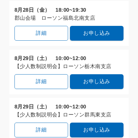
8月28日（金） 18:00~19:30
郡山会場 ローソン福島北南支店
詳細
お申し込み
8月29日（土） 10:00~12:00
【少人数制説明会】ローソン栃木南支店
詳細
お申し込み
8月29日（土） 10:00~12:00
【少人数制説明会】ローソン群馬東支店
詳細
お申し込み