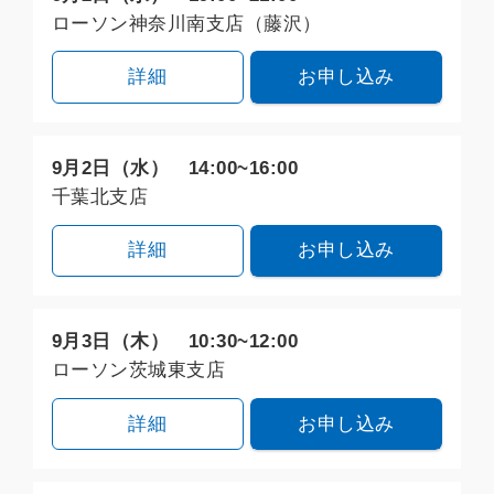
ローソン神奈川南支店（藤沢）
詳細
お申し込み
9月2日（水） 14:00~16:00
千葉北支店
詳細
お申し込み
9月3日（木） 10:30~12:00
ローソン茨城東支店
詳細
お申し込み