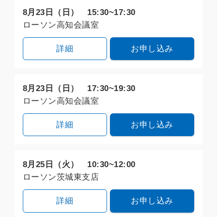
8月23日（日） 15:30~17:30
ローソン高知会議室
詳細
お申し込み
8月23日（日） 17:30~19:30
ローソン高知会議室
詳細
お申し込み
8月25日（火） 10:30~12:00
ローソン茨城東支店
詳細
お申し込み