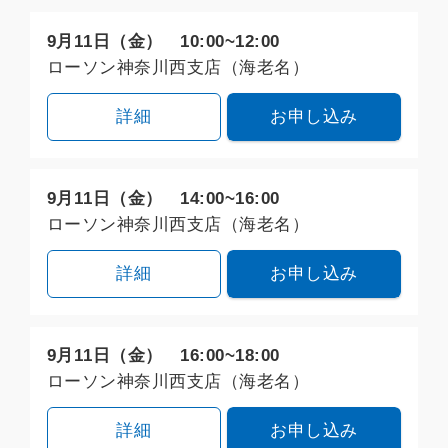
9月11日（金） 10:00~12:00
ローソン神奈川西支店（海老名）
詳細
お申し込み
9月11日（金） 14:00~16:00
ローソン神奈川西支店（海老名）
詳細
お申し込み
9月11日（金） 16:00~18:00
ローソン神奈川西支店（海老名）
詳細
お申し込み