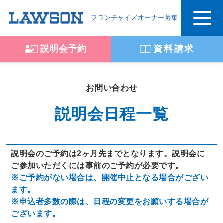
フランチャイズオーナー募集
説明会予約
資料請求
お問い合わせ
説明会日程一覧
説明会のご予約は2ヶ月先までとなります。説明会に
ご参加いただくには事前のご予約が必要です。
※ご予約がない場合は、開催中止となる場合がござい
ます。
※申込者多数の際は、日程の変更をお願いする場合が
ございます。