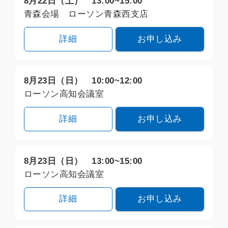
8月22日（土） 13:00~15:00
青森会場 ローソン青森西支店
詳細
お申し込み
8月23日（日） 10:00~12:00
ローソン高知会議室
詳細
お申し込み
8月23日（日） 13:00~15:00
ローソン高知会議室
詳細
お申し込み