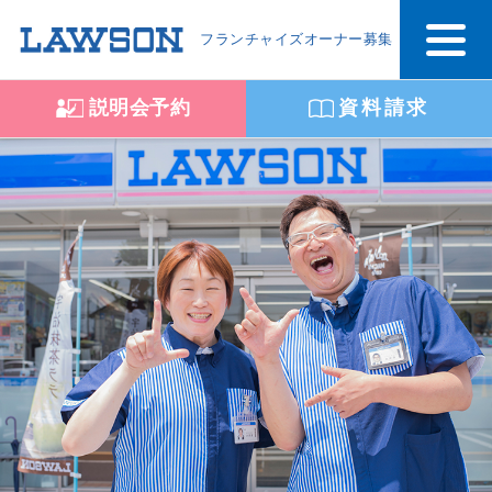
フランチャイズオーナー募集
説明会予約
資料請求