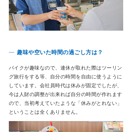
趣味や空いた時間の過ごし方は？
バイクが趣味なので、連休が取れた際はツーリン
グ旅行をする等、自分の時間を自由に使うように
しています。会社員時代は休みが固定でしたが、
今は人財の調整が出来れば自分の時間が作れます
ので、当初考えていたような「休みがとれない」
ということは全くありません。