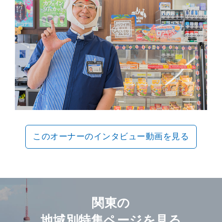
このオーナーのインタビュー動画を見る
関東の
地域別特集ページを見る