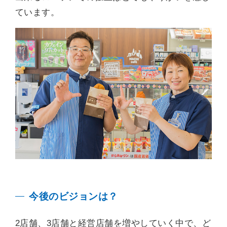
ています。
今後のビジョンは？
2店舗、3店舗と経営店舗を増やしていく中で、ど