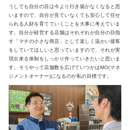
うしても自分の目は今より行き届かなくなると思
いますので、自分が見ていなくても安心して任せ
られる人財を育てていくことを大事に考えていま
す。自分が経営する店舗はそれぞれが自分の目指
す「マチの小さな商店」として楽しく温かい接客
をしていてほしいと思っていますので、それが実
現出来る体制をしっかり作っていきたいと思いま
す。そうやって店舗数を広げていつかはMO(マネ
ジメントオーナー)になるのが私の目標です。