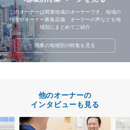
このオーナーは関東地域のオーナーです。地域の
特徴やオーナー募集店舗、オーナーの声などを地
域別にまとめてご紹介
関東の地域別の特集を見る
他のオーナーの
インタビューも見る