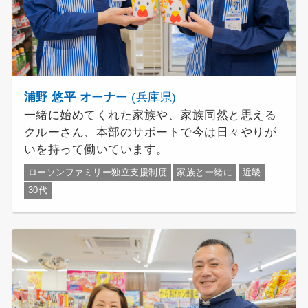
浦野 悠平 オーナー
(兵庫県)
一緒に始めてくれた家族や、家族同然と思える
クルーさん、本部のサポートで今は日々やりが
いを持って働いています。
ローソンファミリー独立支援制度
家族と一緒に
近畿
30代