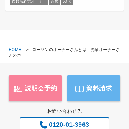
複数店経営オーナー
近畿
50代
HOME
ローソンのオーナーさんとは - 先輩オーナーさ
んの声
説明会予約
資料請求
お問い合わせ先
0120-01-3963