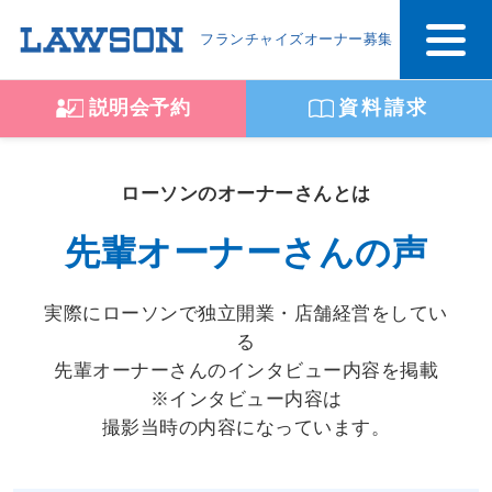
フランチャイズオーナー募集
説明会予約
資料請求
ローソンのオーナーさんとは
先輩オーナーさんの声
実際にローソンで独立開業・店舗経営をしてい
る
先輩オーナーさんのインタビュー内容を掲載
※インタビュー内容は
撮影当時の内容になっています。