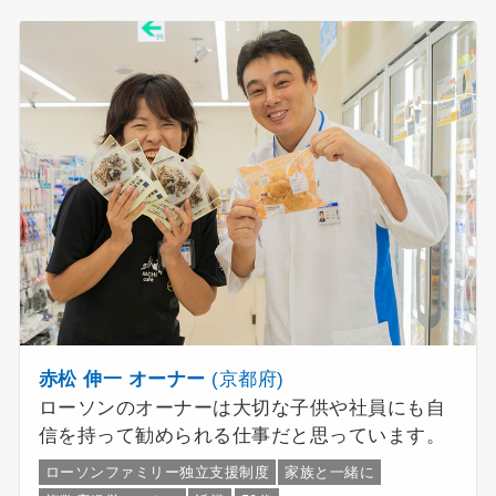
赤松 伸一 オーナー
(京都府)
ローソンのオーナーは大切な子供や社員にも自
信を持って勧められる仕事だと思っています。
ローソンファミリー独立支援制度
家族と一緒に