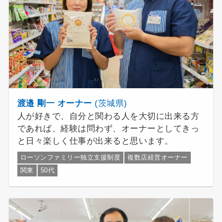
渡邉 剛一 オーナー
(茨城県)
人が好きで、自分と関わる人を大切に出来る方
であれば、経験は問わず、オーナーとしてきっ
と日々楽しく仕事が出来ると思います。
ローソンファミリー独立支援制度
複数店経営オーナー
関東
50代