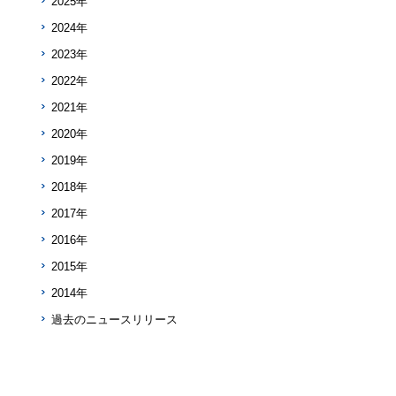
2025年
2024年
2023年
2022年
2021年
2020年
2019年
2018年
2017年
2016年
2015年
2014年
過去のニュースリリース