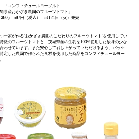
「コンフィチュールヨーグルト
知県産おかざき農園のフルーツトマト」
380g 597円（税込） 5月21日（火）発売
つ一家が作る“おかざき農園のこだわりのフルーツトマト”を使用してい
特徴のフルーツトマトと、茨城県産の生乳を100%使用した酸味の少な
合わせています。また安心して召し上がっていただけるよう、パッケ
特定した農園で作られた食材を使用した商品をコンフィチュールヨー
。