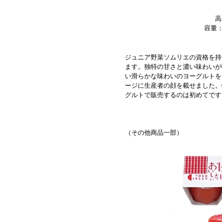
高
容量：
ジュニア野菜ソムリエの資格を持
ます。独特の甘さと濃い味わいが
い滑らかな味わいのヨーグルトを
ージに生産者の顔を載せました。
グルトで販売するのは初めてです
（その他商品一部）