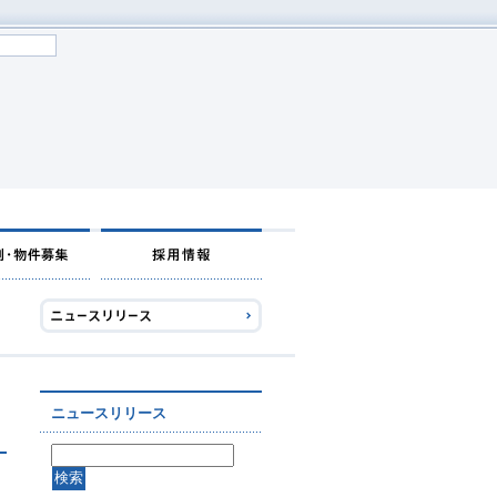
ニュースリリース