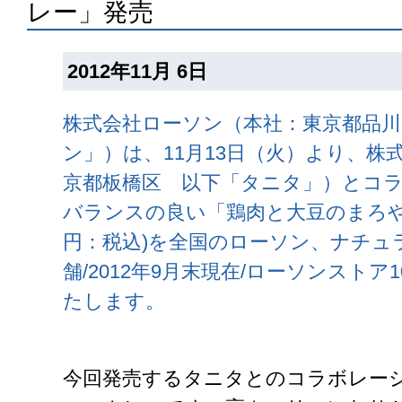
レー」発売
2012年11月 6日
株式会社ローソン（本社：東京都品川
ン」）は、11月13日（火）より、株
京都板橋区 以下「タニタ」）とコ
バランスの良い「鶏肉と大豆のまろやか
円：税込)を全国のローソン、ナチュラ
舗/2012年9月末現在/ローソンストア
たします。
今回発売するタニタとのコラボレーシ