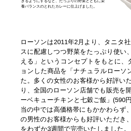
きるようにするなど、たっぷりの野菜とともに栄
養バランスのとれたカレーに仕上げました。
ローソンは2011年2月より、タニタ
スに配慮しつつ野菜をたっぷり使い
える」というコンセプトをもとに、
ョンした商品を「ナチュラルローソ
た。多くの女性のお客様から好評いただ
り、全国のローソン店舗でも販売を開
ーベキューチキンと七穀ご飯」(590
当の中では高価格帯にもかかわらず、
の男性のお客様からも好評いただき、
をわずか3週間で完売いたしました。