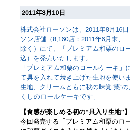
2011年8月10日
株式会社ローソンは、2011年8月1
ソン店舗（8,160店：2011年6月末
除く）にて、「プレミアム和栗のロール
込）を発売いたします。
「プレミアム和栗のロールケーキ」
て具を入れて焼き上げた生地を使い
生地、クリームともに秋の味覚“栗”
くしのロールケーキです。
【食感が楽しめる初の“具入り生地”
今回発売する「プレミアム和栗のロ