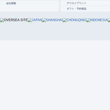
デジカメプリント
会社情報
ギフト・予約商品