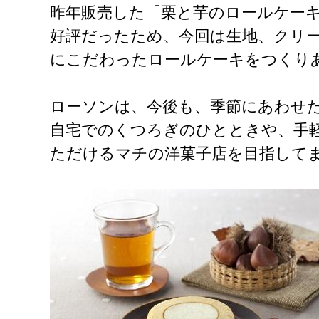
昨年販売した「栗と芋のロールケー
好評だったため、今回は生地、クリー
にこだわったロールケーキをつくり
ローソンは、今後も、季節にあわせ
自宅でのくつろぎのひとときや、手
ただけるマチの洋菓子店を目指して