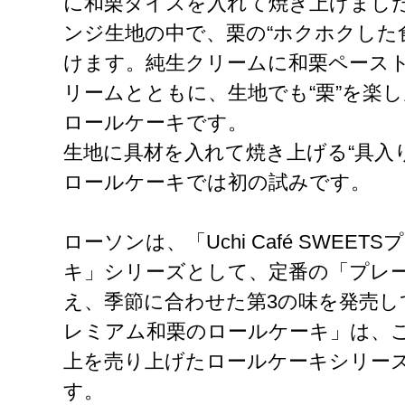
に和栗ダイスを入れて焼き上げまし
ンジ生地の中で、栗の“ホクホクした
けます。純生クリームに和栗ペース
リームとともに、生地でも“栗”を楽
ロールケーキです。
生地に具材を入れて焼き上げる“具入
ロールケーキでは初の試みです。
ローソンは、「Uchi Café SWEE
キ」シリーズとして、定番の「プレ
え、季節に合わせた第3の味を発売し
レミアム和栗のロールケーキ」は、これ
上を売り上げたロールケーキシリーズ
す。