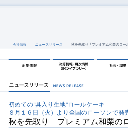
会社情報
ニュースリリース
秋を先取り「プレミアム和栗のロー
初めての"具入り生地"ロールケーキ
８月１６日（火）より全国のローソンで発
秋を先取り「プレミアム和栗の