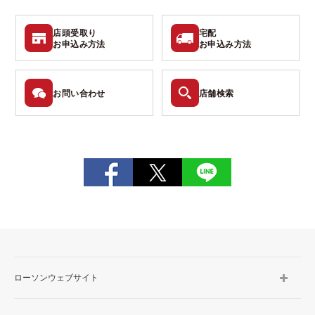
店頭受取り
宅配
お申込み
方法
お申込み
方法
お問い
合わせ
店舗検索
ローソンウェブサイト