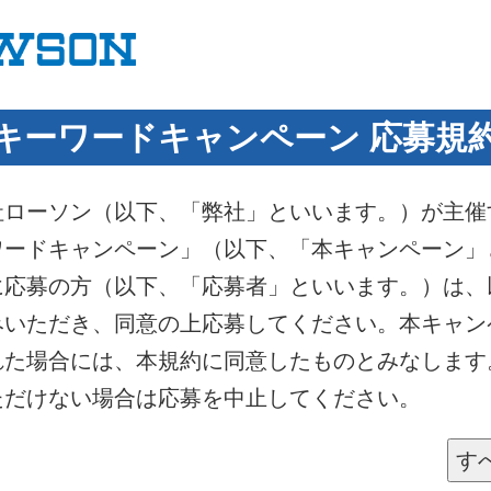
キーワードキャンペーン 応募規
社ローソン（以下、「弊社」といいます。）が主催
ワードキャンペーン」（以下、「本キャンペーン」
に応募の方（以下、「応募者」といいます。）は、
みいただき、同意の上応募してください。本キャン
れた場合には、本規約に同意したものとみなします
ただけない場合は応募を中止してください。
す