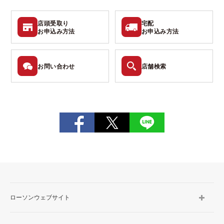
店頭受取り
宅配
お申込み
方法
お申込み
方法
お問い
合わせ
店舗検索
ローソンウェブサイト