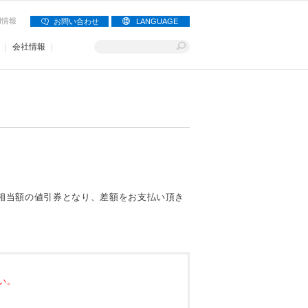
用情報
お問い合わせ
LANGUAGE
会社情報
相当額の値引券となり、差額をお支払い頂き
い。