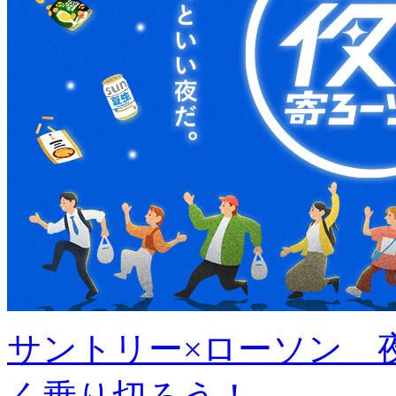
サントリー×ローソン 