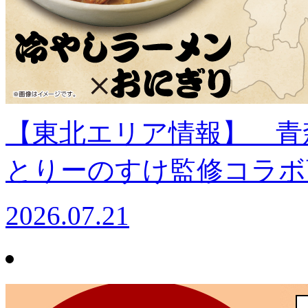
【東北エリア情報】 青
とりーのすけ監修コラボ
2026.07.21