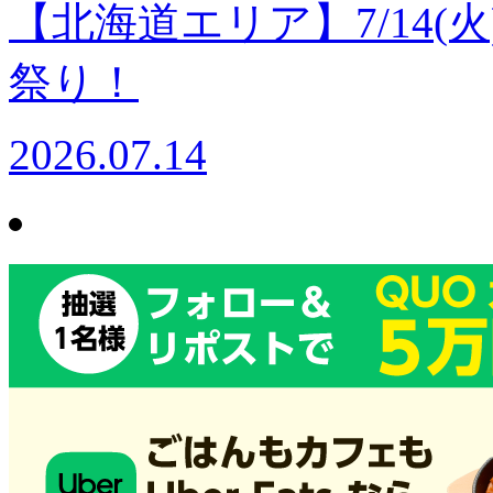
【北海道エリア】7/14
祭り！
2026.07.14