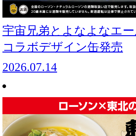
宇宙兄弟とよなよなエー
コラボデザイン缶発売
2026.07.14