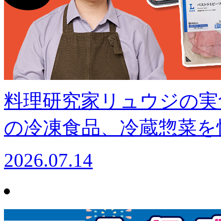
料理研究家リュウジの実
の冷凍食品、冷蔵惣菜を
2026.07.14