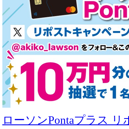
ローソンPontaプラス 