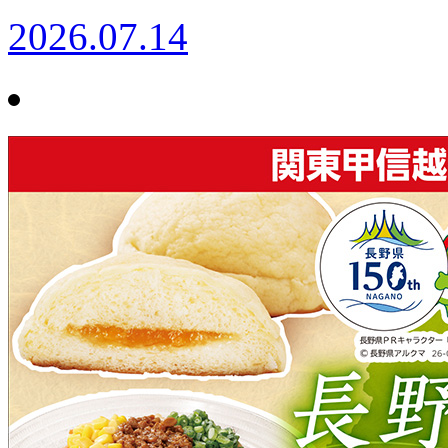
2026.07.14