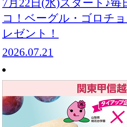
7月22日(水)スタート
コ！ベーグル・ゴロチョ
レゼント！
2026.07.21