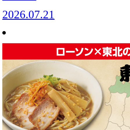
2026.07.21