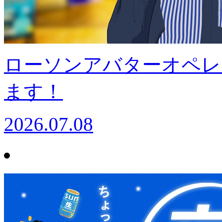
ローソンアバターオペレ
ます！
2026.07.08