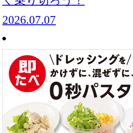
く乗り切ろう！
2026.07.07