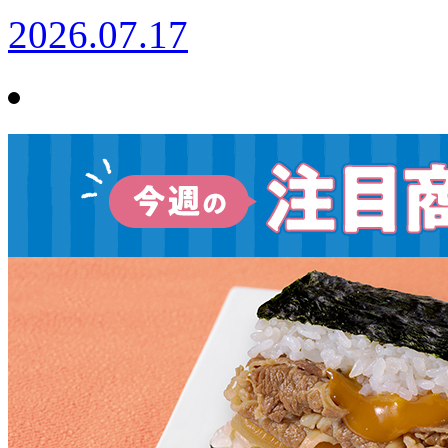
2026.07.17