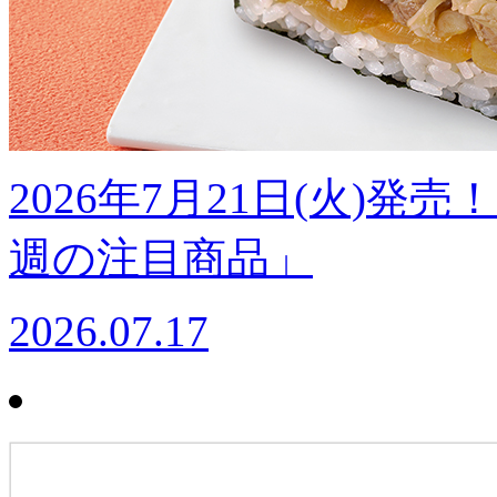
2026年7月21日(火)
週の注目商品」
2026.07.17