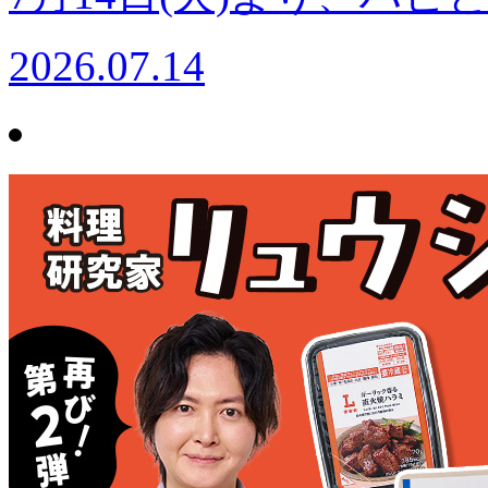
2026.07.14