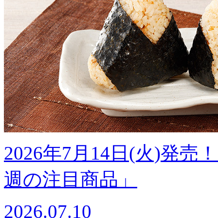
2026年7月14日(火)
週の注目商品」
2026.07.10