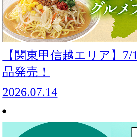
【関東甲信越エリア】7/
品発売！
2026.07.14