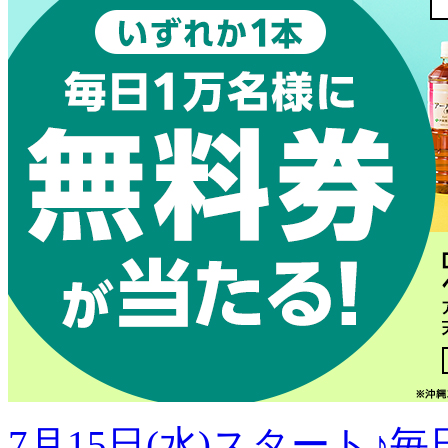
7月15日(水)スタート