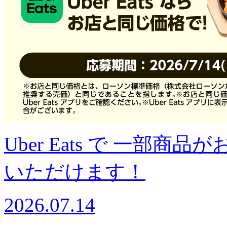
Uber Eats で 一部
いただけます！
2026.07.14