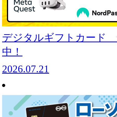
デジタルギフトカード 
中！
2026.07.21