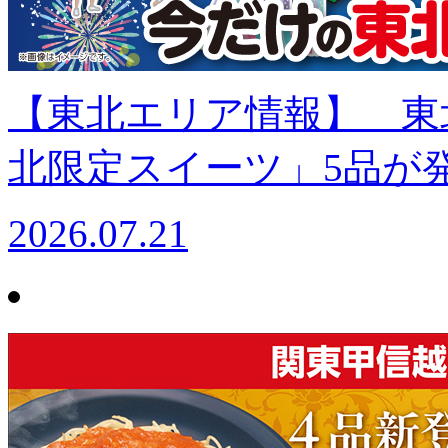
【東北エリア情報】 東
北限定スイーツ」5品が発
2026.07.21