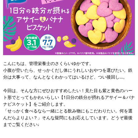
こんにちは、管理栄養士のさくらいゆかです。
小腹が空いたら、せっかくだし体にうれしいおやつを選びたい。鉄
分は大事って、なんとなくわかってはいるけど、つい後回し…。
今回は、そんな方にぜひおすすめしたい！見た目も紫と黄色のハー
ト形でとってもかわいらしい【1日分の鉄分が摂れるアサイー＆バナ
ナビスケット】をご紹介します。
「せっかく食べるなら一緒にとる飲み物にもこだわりたい。何を選
んだらよりよい？」そんな疑問にもお応えしています。どうぞ最後
までご覧ください♩