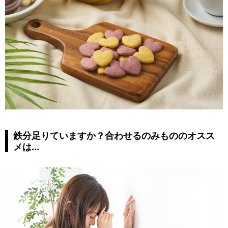
鉄分足りていますか？合わせるのみもののオスス
メは…