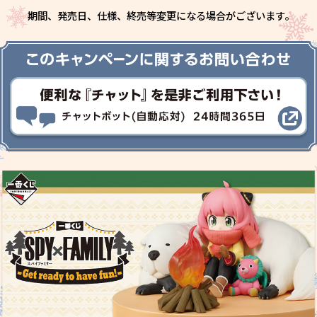
期間、発売日、仕様、終売等変更になる場合がございます｡