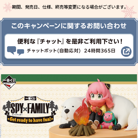
期間、発売日、仕様、終売等変更になる場合がございます｡