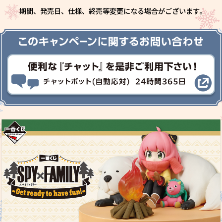
期間、発売日、仕様、終売等変更になる場合がございます｡