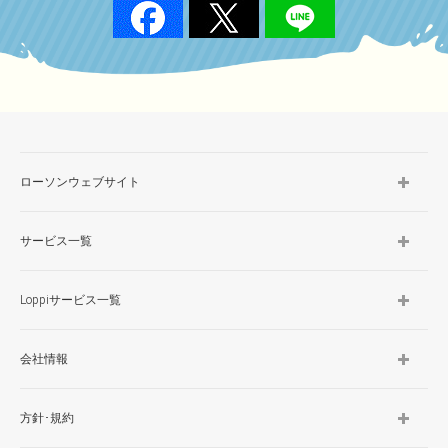
ローソンウェブサイト
サービス一覧
Loppiサービス一覧
会社情報
方針･規約