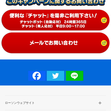
ローソンウェブサイト