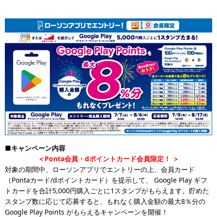
■キャンペーン内容
＜Ponta会員・dポイントカード会員限定！
＞
対象の期間中、ローソンアプリでエントリーの上、会員カード
（Pontaカード/dポイントカード）を提示して、 Google Play ギフ
トカードを合計5,000円購入ごとに1スタンプがもらえます。貯めた
スタンプ数に応じて応募すると、もれなく購入金額の最大8％分の
Google Play Points がもらえるキャンペーンを開催！