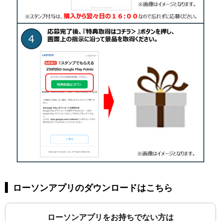
ローソンアプリのダウンロードはこちら
ローソンアプリをお持ちでない方は