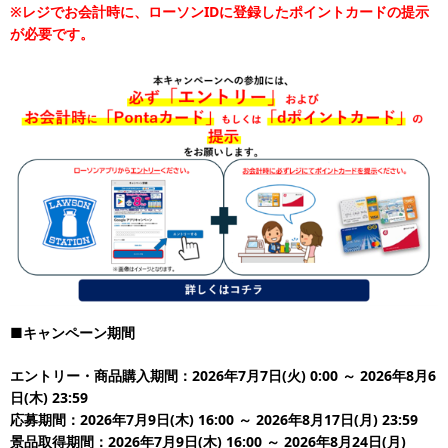
※レジでお会計時に、ローソンIDに登録したポイントカードの提示
が必要です。
■キャンペーン期間
エントリー・商品購入期間：2026年7月7日(火) 0:00 ～ 2026年8月6
日(木) 23:59
応募期間：2026年7月9日(木) 16:00 ～ 2026年8月17日(月) 23:59
景品取得期間：2026年7月9日(木) 16:00 ～ 2026年8月24日(月)