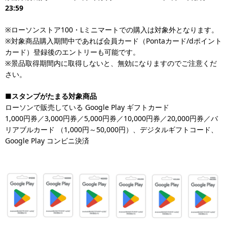
23:59
※ローソンストア100・Lミニマートでの購入は対象外となります。
※対象商品購入期間中であれば会員カード（Pontaカード/dポイント
カード）登録後のエントリーも可能です。
※景品取得期間内に取得しないと、無効になりますのでご注意くだ
さい。
■スタンプがたまる対象商品
ローソンで販売している Google Play ギフトカード
1,000円券／3,000円券／5,000円券／10,000円券／20,000円券／バ
リアブルカード （1,000円～50,000円）、デジタルギフトコード、
Google Play コンビニ決済