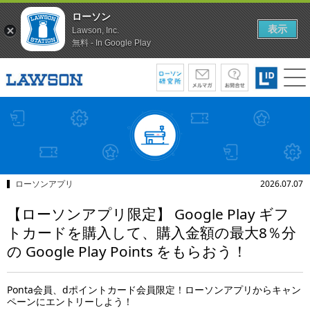
ローソン
表示
Lawson, Inc.
無料 - In Google Play
ローソンアプリ
2026.07.07
【ローソンアプリ限定】 Google Play ギフ
トカードを購入して、購入金額の最大8％分
の Google Play Points をもらおう！
Ponta会員、dポイントカード会員限定！ローソンアプリからキャン
ペーンにエントリーしよう！