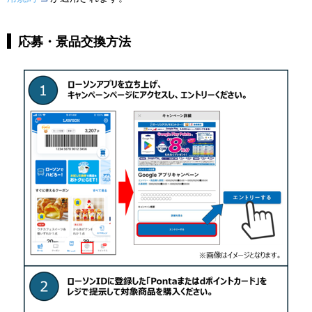
応募・景品交換方法