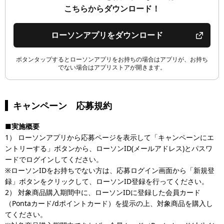
こちらからダウンロード！
ローソンアプリをダウンロード
ボタンタップするとローソンアプリをお持ちの場合はアプリが、お持ち
でない場合はアプリストアが開きます。
キャンペーン 応募規約
■実施概要
1） ローソンアプリから応募ページを表示して「キャンペーンにエ
ントリーする」ボタンから、ローソンID(メールアドレス)とパスワ
ードでログインしてください。
※ローソンIDをお持ちでない方は、応募ログイン画面から「新規登
録」ボタンをクリックして、ローソンID登録を行ってください。
2） 対象商品購入期間中に、ローソンIDに登録した会員カード
（Pontaカード/dポイントカード）を提示の上、対象商品を購入し
てください。