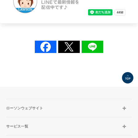
TOP
ローソンウェブサイト
サービス一覧