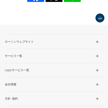
TOP
ローソンウェブサイト
サービス一覧
Loppiサービス一覧
会社情報
方針･規約